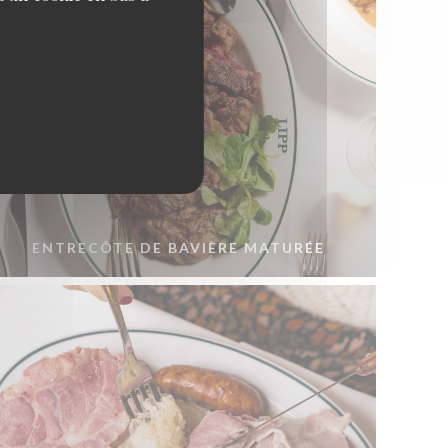
ENTRECÔTE DE BAVIÈRE MATURÉE