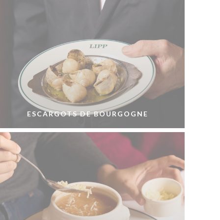
ESCARGOTS DE BOURGOGNE