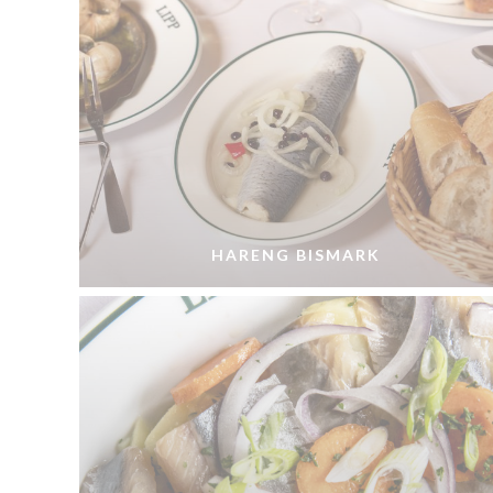
HARENG BISMARK