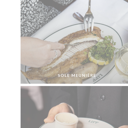
SOLE MEUNIÈRE