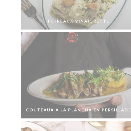
POIREAUX VINAIGRETTE
COUTEAUX À LA PLANCHA EN PERSILLAD