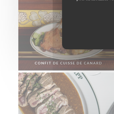
CONFIT DE CUISSE DE CANARD