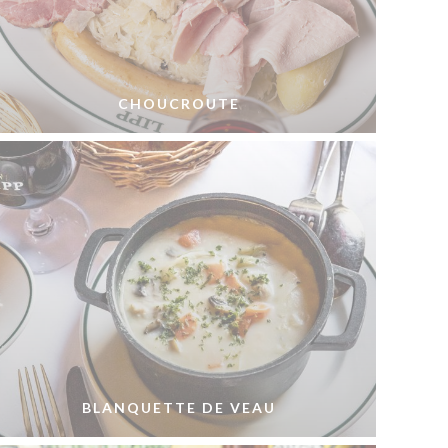
CHOUCROUTE
BLANQUETTE DE VEAU