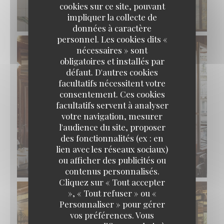
cookies sur ce site, pouvant
impliquer la collecte de
données à caractère
personnel. Les cookies dits «
nécessaires » sont
obligatoires et installés par
défaut. D'autres cookies
facultatifs nécessitent votre
consentement. Ces cookies
facultatifs servent à analyser
votre navigation, mesurer
l'audience du site, proposer
des fonctionnalités (ex : en
lien avec les réseaux sociaux)
ou afficher des publicités ou
contenus personnalisés.
Cliquez sur « Tout accepter
», « Tout refuser » ou «
Personnaliser » pour gérer
vos préférences. Vous