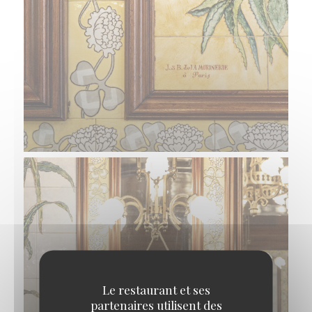
Le restaurant et ses
partenaires utilisent des