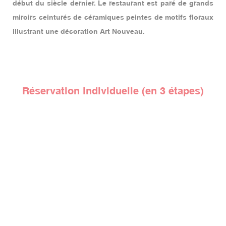
début du siècle dernier. Le restaurant est paré de grands
miroirs ceinturés de céramiques peintes de motifs floraux
illustrant une décoration Art Nouveau.
Réservation individuelle (en 3 étapes)