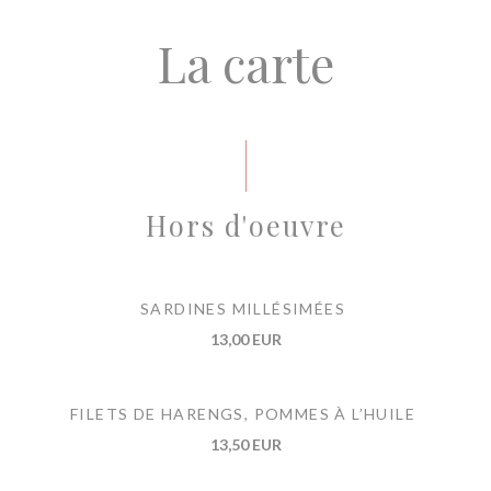
La carte
Hors d'oeuvre
SARDINES MILLÉSIMÉES
13,00 EUR
FILETS DE HARENGS, POMMES À L’HUILE
13,50 EUR