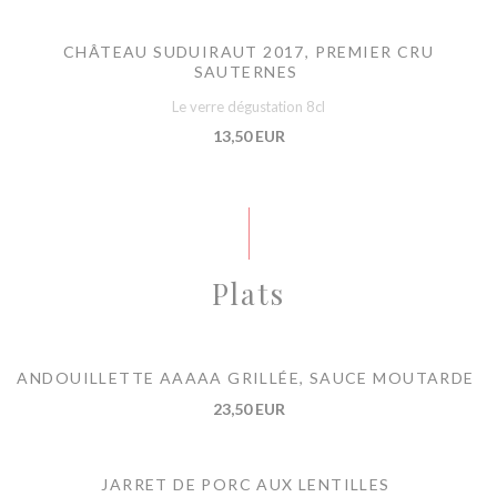
CHÂTEAU SUDUIRAUT 2017, PREMIER CRU
SAUTERNES
Le verre dégustation 8cl
13,50 EUR
Plats
ANDOUILLETTE AAAAA GRILLÉE, SAUCE MOUTARDE
23,50 EUR
JARRET DE PORC AUX LENTILLES