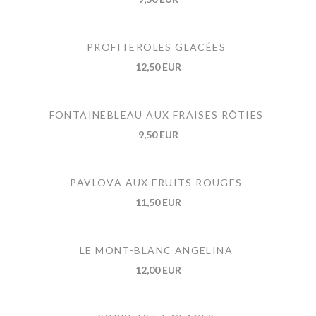
PROFITEROLES GLACÉES
12,50 EUR
FONTAINEBLEAU AUX FRAISES RÔTIES
9,50 EUR
PAVLOVA AUX FRUITS ROUGES
11,50 EUR
LE MONT-BLANC ANGELINA
12,00 EUR