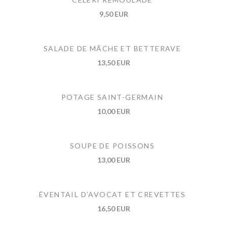
9,50 EUR
SALADE DE MÂCHE ET BETTERAVE
13,50 EUR
POTAGE SAINT-GERMAIN
10,00 EUR
SOUPE DE POISSONS
13,00 EUR
ÉVENTAIL D’AVOCAT ET CREVETTES
16,50 EUR