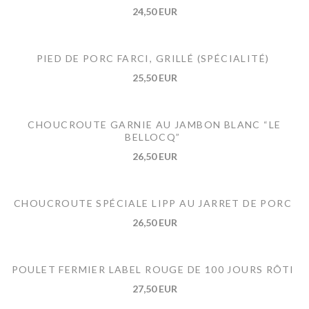
24,50 EUR
PIED DE PORC FARCI, GRILLÉ (SPÉCIALITÉ)
25,50 EUR
CHOUCROUTE GARNIE AU JAMBON BLANC “LE
BELLOCQ”
26,50 EUR
CHOUCROUTE SPÉCIALE LIPP AU JARRET DE PORC
26,50 EUR
POULET FERMIER LABEL ROUGE DE 100 JOURS RÔTI
27,50 EUR