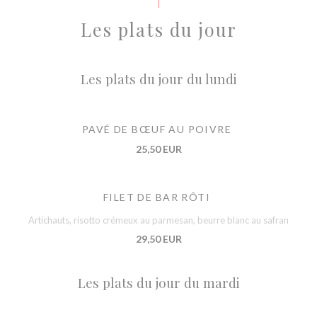
Les plats du jour
Les plats du jour du lundi
PAVÉ DE BŒUF AU POIVRE
25,50 EUR
FILET DE BAR RÔTI
Artichauts, risotto crémeux au parmesan, beurre blanc au safran
29,50 EUR
Les plats du jour du mardi