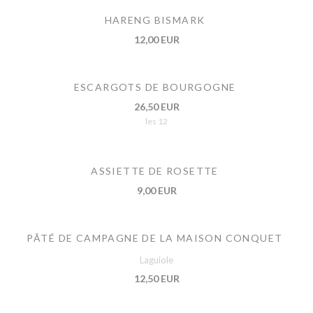
HARENG BISMARK
12,00 EUR
ESCARGOTS DE BOURGOGNE
26,50 EUR
les 12
ASSIETTE DE ROSETTE
9,00 EUR
PÂTÉ DE CAMPAGNE DE LA MAISON CONQUET
Laguiole
12,50 EUR