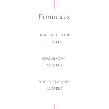
Fromages
SAINT-NECTAIRE
11,00 EUR
ROQUEFORT
11,00 EUR
BRIE DE MEAUX
11,00 EUR