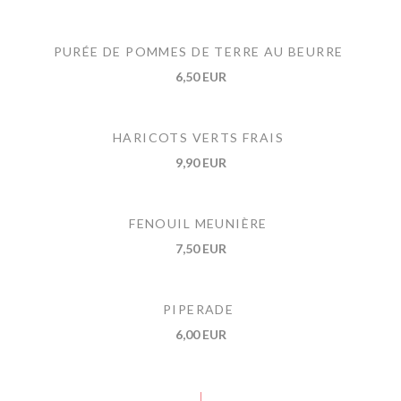
PURÉE DE POMMES DE TERRE AU BEURRE
6,50 EUR
HARICOTS VERTS FRAIS
9,90 EUR
FENOUIL MEUNIÈRE
7,50 EUR
PIPERADE
6,00 EUR