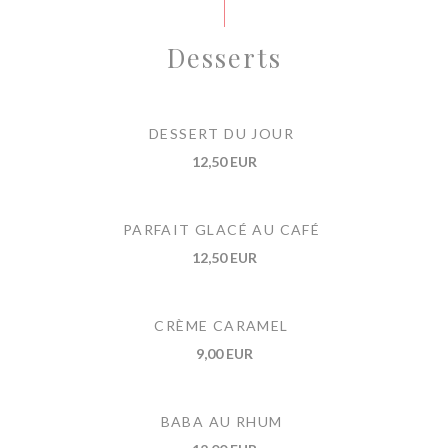
Desserts
DESSERT DU JOUR
12,50 EUR
PARFAIT GLACÉ AU CAFÉ
12,50 EUR
CRÈME CARAMEL
9,00 EUR
BABA AU RHUM