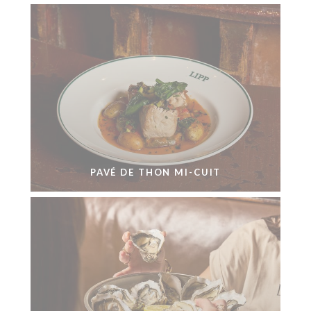
PAVÉ DE THON MI-CUIT