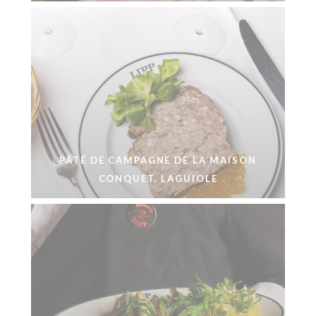
PÂTÉ DE CAMPAGNE DE LA MAISON
CONQUET, LAGUIOLE