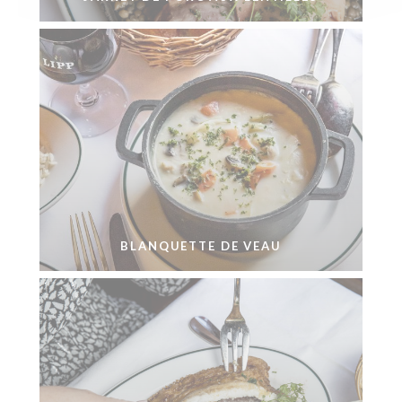
BLANQUETTE DE VEAU