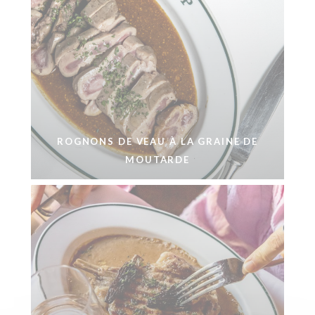
ROGNONS DE VEAU À LA GRAINE DE
MOUTARDE