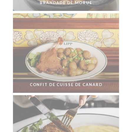
BRANDADE DE MORUE
CONFIT DE CUISSE DE CANARD