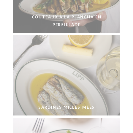
COUTEAUX À LA PLANCHA EN
PERSILLADE
SARDINES MILLÉSIMÉES