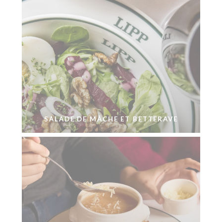
SALADE DE MÂCHE ET BETTERAVE