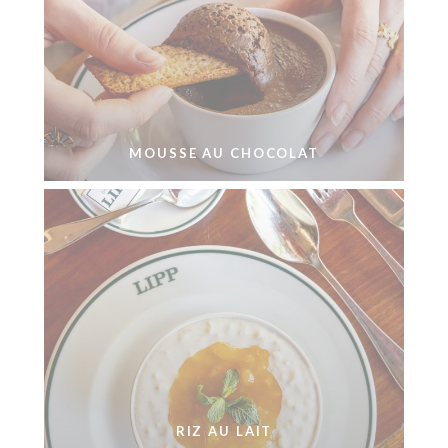
MOUSSE AU CHOCOLAT
RIZ AU LAIT