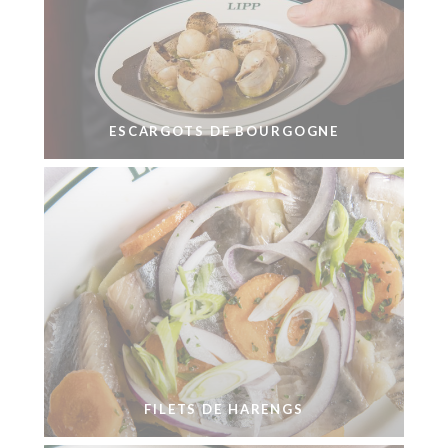
ESCARGOTS DE BOURGOGNE
FILETS DE HARENGS