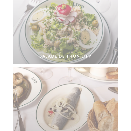
SALADE DE THON LIPP