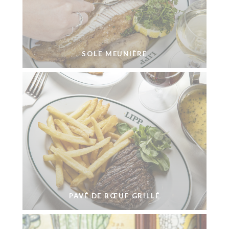
SOLE MEUNIÈRE
PAVÉ DE BŒUF GRILLÉ