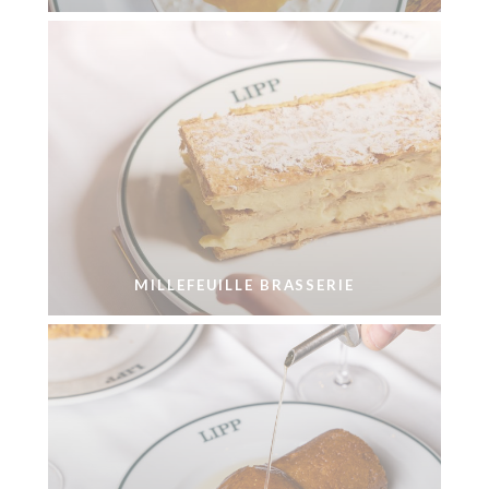
MILLEFEUILLE BRASSERIE