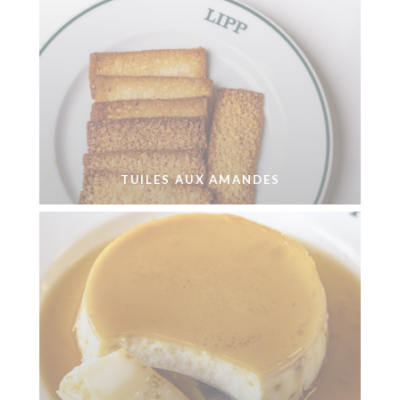
TUILES AUX AMANDES