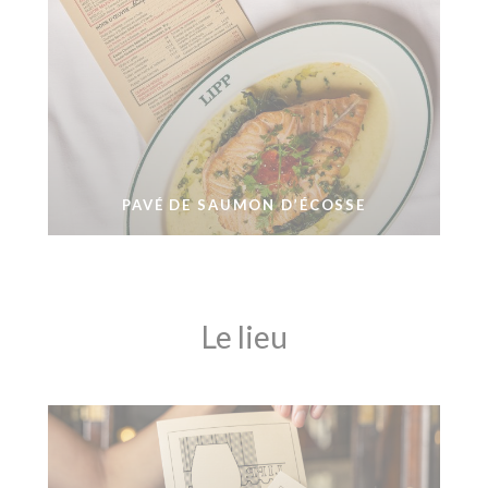
PAVÉ DE SAUMON D’ÉCOSSE
Le lieu