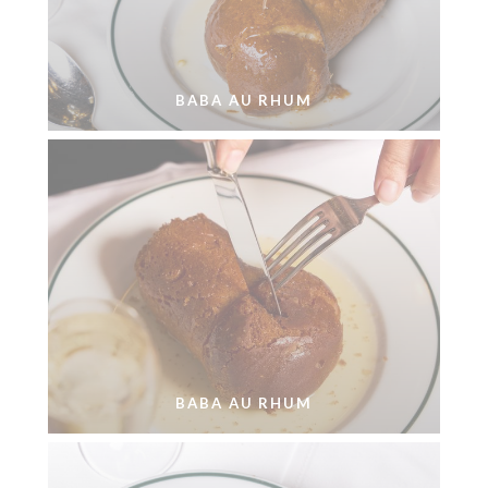
BABA AU RHUM
BABA AU RHUM