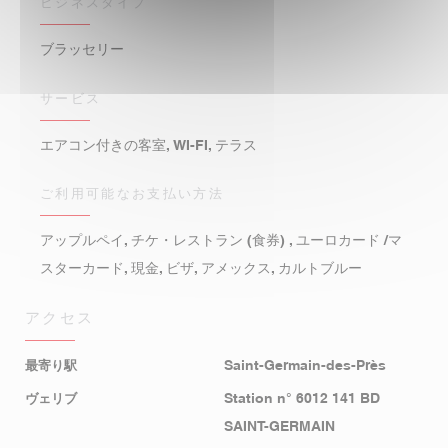
ビジネスタイプ
ブラッセリー
サービス
エアコン付きの客室, WI-FI, テラス
ご利用可能なお支払い方法
アップルペイ, チケ・レストラン (食券) , ユーロカード /マ
スターカード, 現金, ビザ, アメックス, カルトブルー
アクセス
最寄り駅
Saint-Germain-des-Près
ヴェリブ
Station n° 6012 141 BD
SAINT-GERMAIN