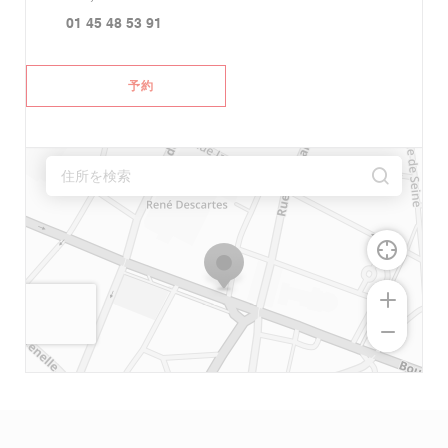
01 45 48 53 91
予約