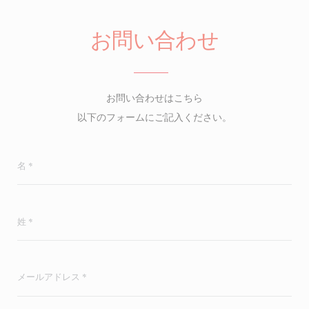
お問い合わせ
お問い合わせはこちら
以下のフォームにご記入ください。