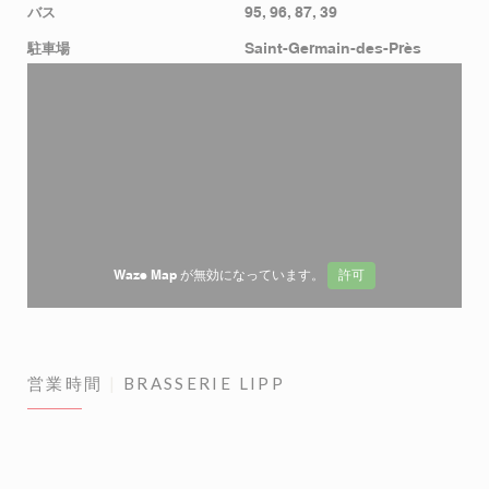
バス
95, 96, 87, 39
駐車場
Saint-Germain-des-Près
Waze Map が無効になっています。
許可
営業時間
BRASSERIE LIPP