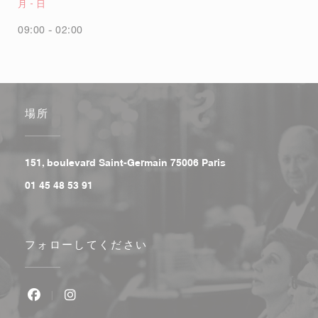
月
-
日
09:00 - 02:00
場所
((新しいウィンドウで
151, boulevard Saint-Germain 75006 Paris
01 45 48 53 91
フォローしてください
Facebook ((新しいウィンドウで開きます))
Instagram ((新しいウィンドウで開きます))