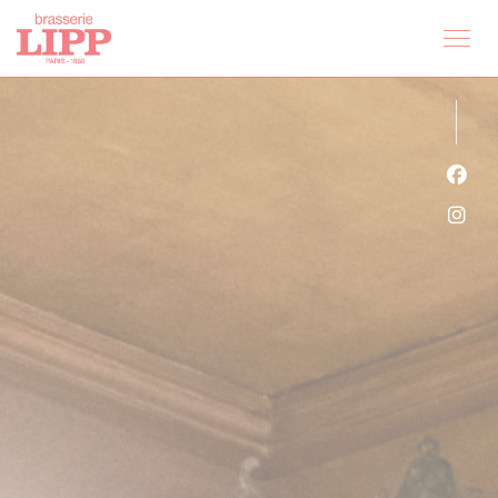
クッキー利用の管理について
Fa
Ins