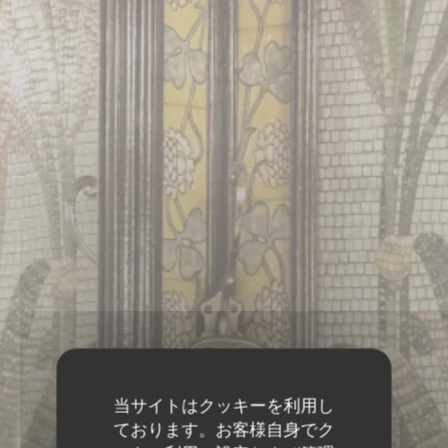
当サイトはクッキーを利用し
ております。お客様自身でク