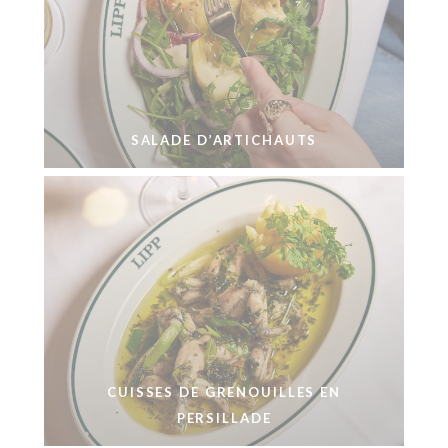
SALADE D’ARTICHAUTS
CUISSES DE GRENOUILLES EN
PERSILLADE