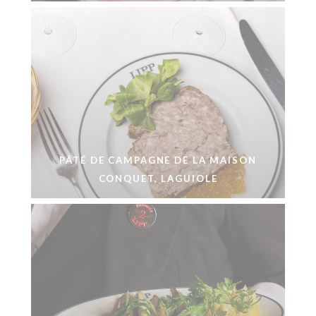
PÂTÉ DE CAMPAGNE DE LA MAISON
CONQUET, LAGUIOLE