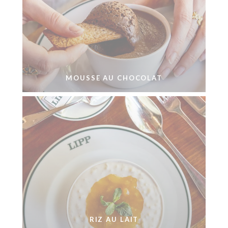
MOUSSE AU CHOCOLAT
RIZ AU LAIT