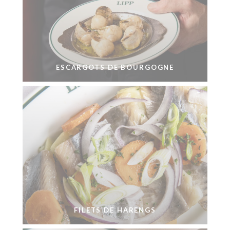
ESCARGOTS DE BOURGOGNE
FILETS DE HARENGS