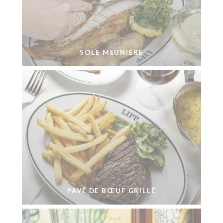
SOLE MEUNIÈRE
PAVÉ DE BŒUF GRILLÉ