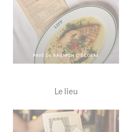
PAVÉ DE SAUMON D’ÉCOSSE
Le lieu