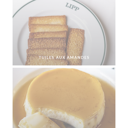
TUILES AUX AMANDES