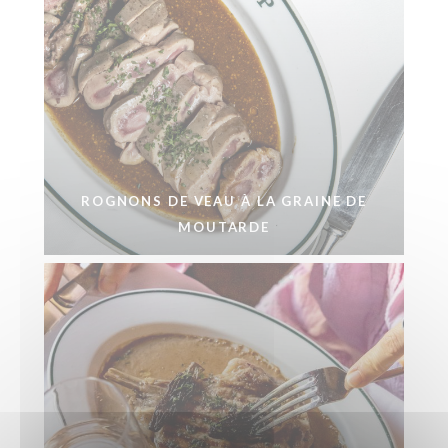
ROGNONS DE VEAU À LA GRAINE DE
MOUTARDE