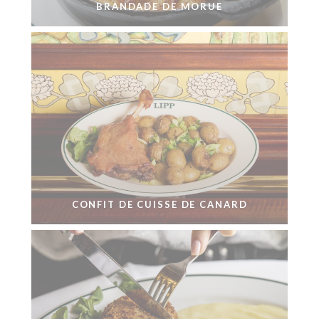
BRANDADE DE MORUE
CONFIT DE CUISSE DE CANARD