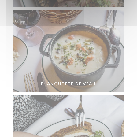
BLANQUETTE DE VEAU