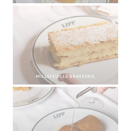
MILLEFEUILLE BRASSERIE