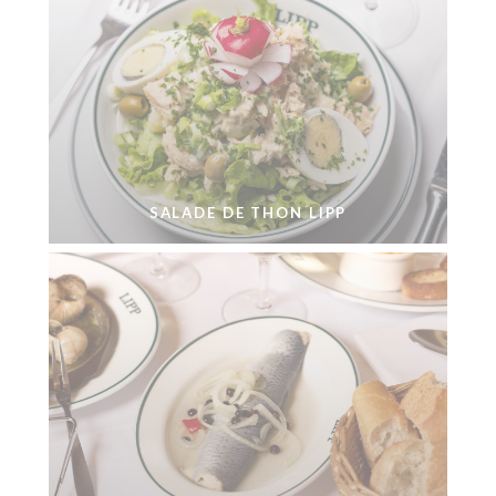
SALADE DE THON LIPP