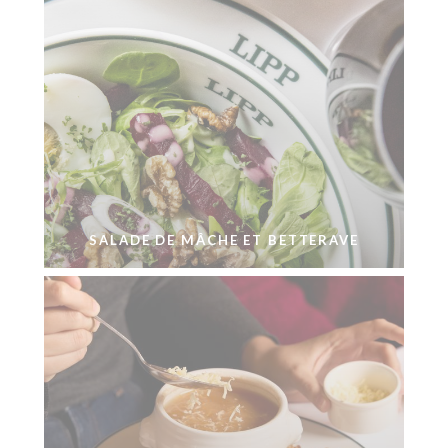
SALADE DE MÂCHE ET BETTERAVE