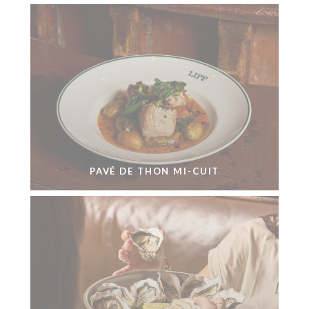
PAVÉ DE THON MI-CUIT