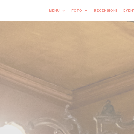
MENU
FOTO
RECENSIONI
EVEN