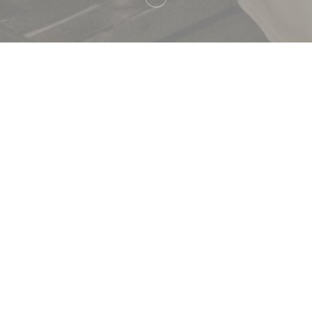
Brasserie Lipp