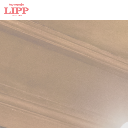
Personalizzazione delle tue scelte sui cookie