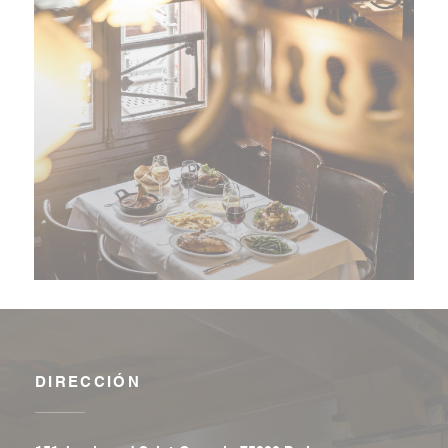
DIRECCIÓN