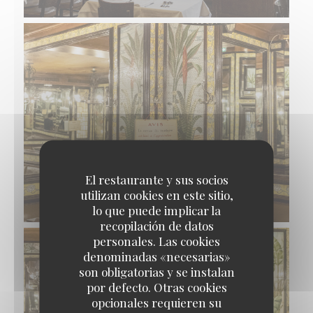
El restaurante y sus socios
utilizan cookies en este sitio,
lo que puede implicar la
recopilación de datos
personales. Las cookies
denominadas «necesarias»
son obligatorias y se instalan
por defecto. Otras cookies
opcionales requieren su