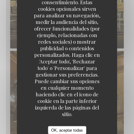
consentimiento. Estas
cookies opcionales sirven
para analizar su navegación,
medir la audiencia del sitio,
ofrecer funcionalidades (por
ejemplo, relacionadas con
redes sociales) o mostrar
publicidad o contenidos
personalizados. Haga clic en
'Aceptar todo', 'Rechazar
todo' o 'Personalizar' para
gestionar sus preferencias.
Puede cambiar sus opciones
en cualquier momento
haciendo clic en el icono de
cookie en la parte inferior
izquierda de las páginas del
sitio.
OK, aceptar todas