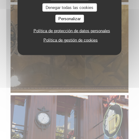
Denegar todas las cookies
Personalizar
Política de protección de datos personales
Política de gestión de cookies