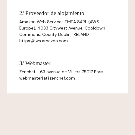
2/ Proveedor de alojamiento
Amazon Web Services EMEA SARL (AWS
Europe), 4033 Citywest Avenue, Cooldown
Commons, County Dublin, IRELAND
https://aws.amazon.com
3/ Webmaster
Zenchef - 63 avenue de Villiers 75017 Paris –
webmaster{at}zenchef.com