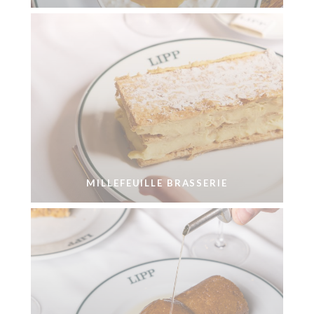
MILLEFEUILLE BRASSERIE