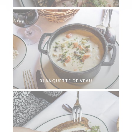
BLANQUETTE DE VEAU