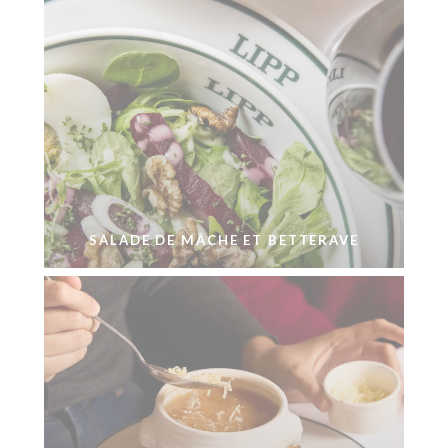
SALADE DE MÂCHE ET BETTERAVE