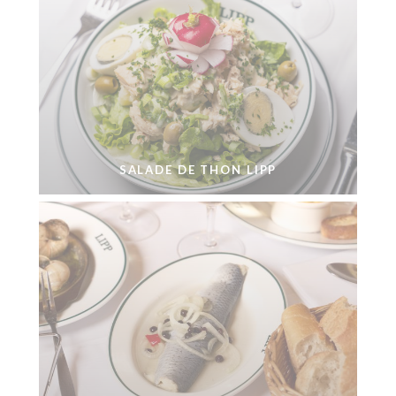
SALADE DE THON LIPP