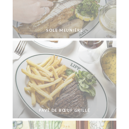
SOLE MEUNIÈRE
PAVÉ DE BŒUF GRILLÉ