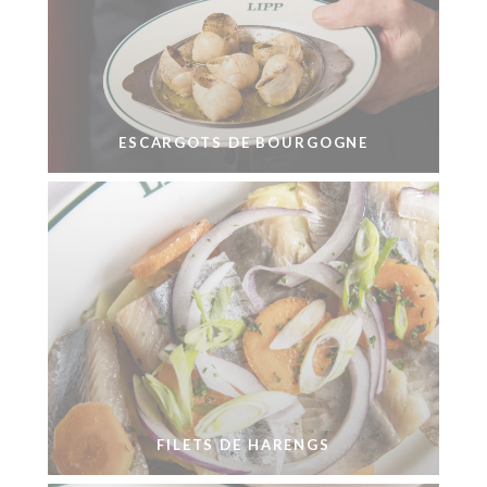
ESCARGOTS DE BOURGOGNE
FILETS DE HARENGS