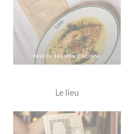
PAVÉ DE SAUMON D’ÉCOSSE
Le lieu