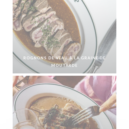
ROGNONS DE VEAU À LA GRAINE DE
MOUTARDE