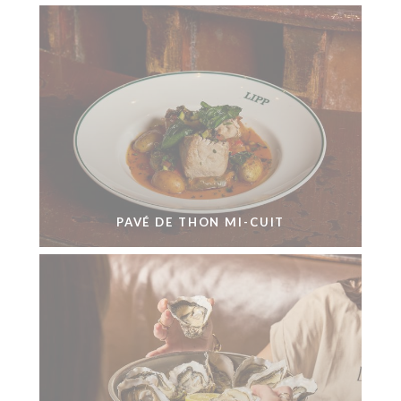
PAVÉ DE THON MI-CUIT