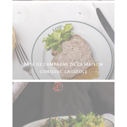
PÂTÉ DE CAMPAGNE DE LA MAISON
CONQUET, LAGUIOLE