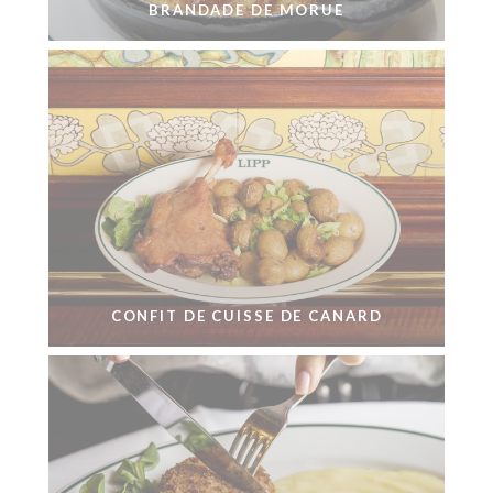
BRANDADE DE MORUE
CONFIT DE CUISSE DE CANARD