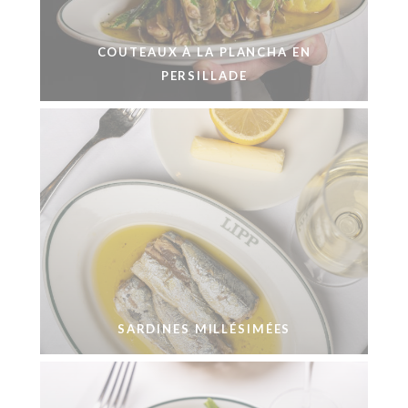
COUTEAUX À LA PLANCHA EN
PERSILLADE
SARDINES MILLÉSIMÉES