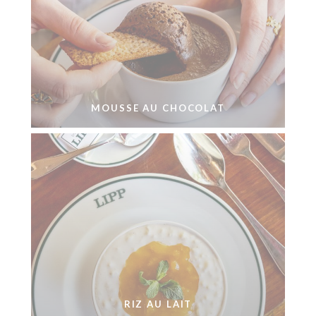
MOUSSE AU CHOCOLAT
RIZ AU LAIT