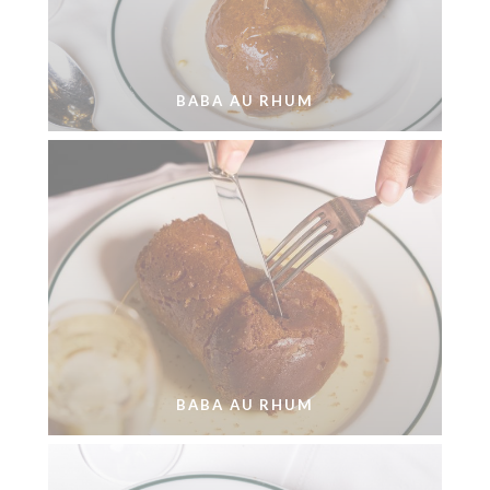
BABA AU RHUM
BABA AU RHUM