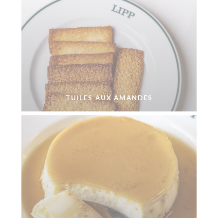
TUILES AUX AMANDES