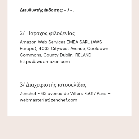
Διευθυντής έκδοσης: - / -.
2/ Πάροχος φιλοξενίας
Amazon Web Services EMEA SARL (AWS
Europe), 4033 Citywest Avenue, Cooldown
Commons, County Dublin, IRELAND
https://aws.amazon.com
3/ Διαχειριστής ιστοσελίδας
Zenchef - 63 avenue de Villiers 75017 Paris –
webmaster{at}zenchef.com