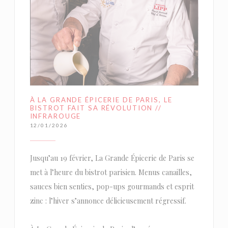
À LA GRANDE ÉPICERIE DE PARIS, LE
BISTROT FAIT SA RÉVOLUTION //
INFRAROUGE
12/01/2026
Jusqu’au 19 février, La Grande Épicerie de Paris se
met à l’heure du bistrot parisien. Menus canailles,
sauces bien senties, pop-ups gourmands et esprit
zinc : l’hiver s’annonce délicieusement régressif.