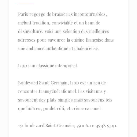
Paris regorge de brasseries incontournables,
mêlant tradition, convivialité et un brun de
désinvolture. Voici une sélection des meilleures
adresses pour savourer la cuisine française dans
une ambiance authentique et chaleureuse.
Lipp : un classique intemporel
Boulevard Saint-Germain, Lipp est un lieu de
rencontre transgénérationnel. Les visiteurs y
savourent des plats simples mais savoureux tels
que huîtres, poulet rôti, et crème caramel.
151 boulevard Saint-Germain, 75006. 01 45 48 53 91.