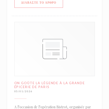
((ΑΝΟΊΓΕΙ ΣΕ ΝΈΟ ΠΑΡΆΘΥΡΟ))
ΔΙΑΒΆΣΤΕ ΤΟ ΆΡΘΡΟ
ON GOÛTE LA LÉGENDE À LA GRANDE
ÉPICERIE DE PARIS
05/01/2026
A l’occasion de l’opération Bistrot, organisée par