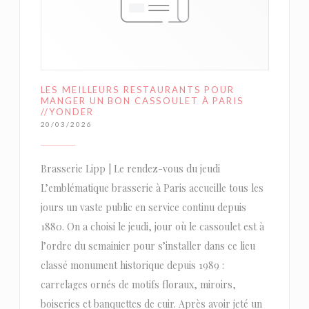
LES MEILLEURS RESTAURANTS POUR
MANGER UN BON CASSOULET À PARIS
//YONDER
20/03/2026
Brasserie Lipp | Le rendez-vous du jeudi
L’emblématique brasserie à Paris accueille tous les
jours un vaste public en service continu depuis
1880. On a choisi le jeudi, jour où le cassoulet est à
l’ordre du semainier pour s’installer dans ce lieu
classé monument historique depuis 1989 :
carrelages ornés de motifs floraux, miroirs,
boiseries et banquettes de cuir. Après avoir jeté un