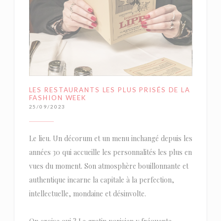
LES RESTAURANTS LES PLUS PRISÉS DE LA
FASHION WEEK
25/09/2023
Le lieu. Un décorum et un menu inchangé depuis les
années 30 qui accueille les personnalités les plus en
vues du moment. Son atmosphère bouillonnante et
authentique incarne la capitale à la perfection,
intellectuelle, mondaine et désinvolte.