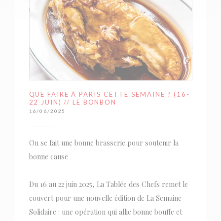
QUE FAIRE À PARIS CETTE SEMAINE ? (16-
22 JUIN) // LE BONBON
16/06/2025
On se fait une bonne brasserie pour soutenir la
bonne cause
Du 16 au 22 juin 2025, La Tablée des Chefs remet le
couvert pour une nouvelle édition de La Semaine
Solidaire : une opération qui allie bonne bouffe et