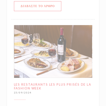
((ΑΝΟΊΓΕΙ ΣΕ ΝΈΟ ΠΑΡΆΘΥΡΟ))
ΔΙΑΒΆΣΤΕ ΤΟ ΆΡΘΡΟ
LES RESTAURANTS LES PLUS PRISÉS DE LA
FASHION WEEK
23/09/2024