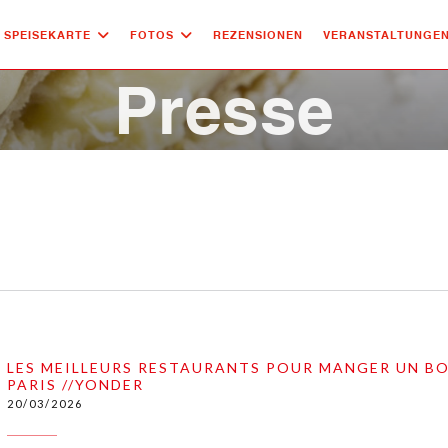
SPEISEKARTE
FOTOS
REZENSIONEN
VERANSTALTUNGE
Presse
LES MEILLEURS RESTAURANTS POUR MANGER UN B
PARIS //YONDER
20/03/2026