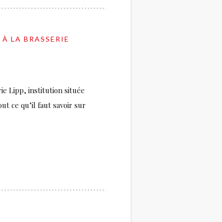
 À LA BRASSERIE
e Lipp, institution située
t ce qu’il faut savoir sur