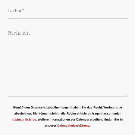
Gemäß den Datenschutzbestimmungen haben Sie das Recht, Werbeanrufe
abzulehnen. Sie können sich in die Robinsonliste eintragen lassen unter
robinsonliste.de
. Weitere Informationen zur Datenverarbeitung finden Sie in
unserer
Datenschutzerklärung
.