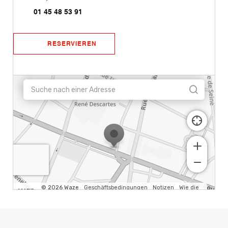
01 45 48 53 91
RESERVIEREN