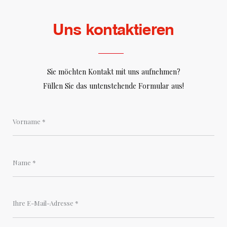
Uns kontaktieren
Sie möchten Kontakt mit uns aufnehmen?
Füllen Sie das untenstehende Formular aus!