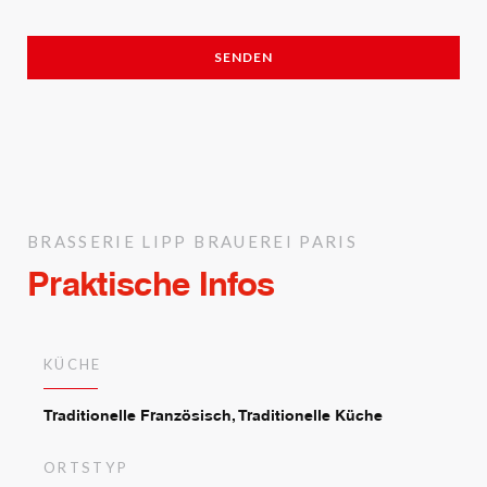
BRASSERIE LIPP
BRAUEREI
PARIS
Praktische Infos
KÜCHE
Traditionelle Französisch, Traditionelle Küche
ORTSTYP