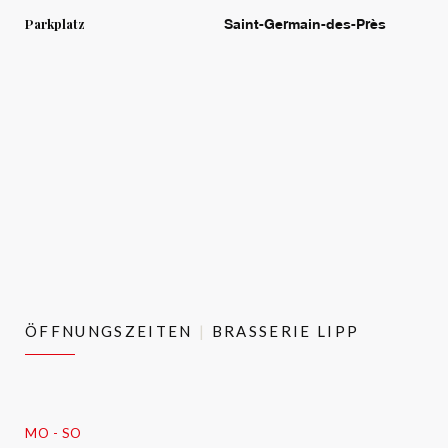
Parkplatz
Saint-Germain-des-Près
ÖFFNUNGSZEITEN
BRASSERIE LIPP
MO
-
SO