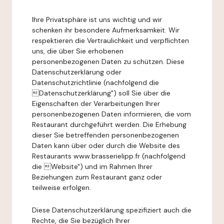
Ihre Privatsphäre ist uns wichtig und wir
schenken ihr besondere Aufmerksamkeit. Wir
respektieren die Vertraulichkeit und verpflichten
uns, die über Sie erhobenen
personenbezogenen Daten zu schützen. Diese
Datenschutzerklärung oder
Datenschutzrichtlinie (nachfolgend die
Datenschutzerklärung") soll Sie über die
Eigenschaften der Verarbeitungen Ihrer
personenbezogenen Daten informieren, die vom
Restaurant durchgeführt werden. Die Erhebung
dieser Sie betreffenden personenbezogenen
Daten kann über oder durch die Website des
Restaurants www.brasserielipp.fr (nachfolgend
die Website") und im Rahmen Ihrer
Beziehungen zum Restaurant ganz oder
teilweise erfolgen.
Diese Datenschutzerklärung spezifiziert auch die
Rechte, die Sie bezüglich Ihrer