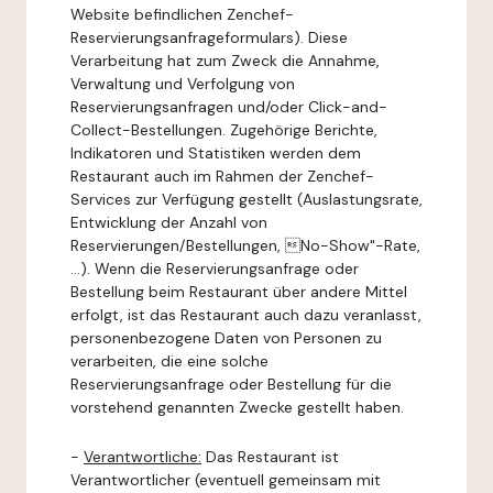
Website befindlichen Zenchef-
Reservierungsanfrageformulars). Diese
Verarbeitung hat zum Zweck die Annahme,
Verwaltung und Verfolgung von
Reservierungsanfragen und/oder Click-and-
Collect-Bestellungen. Zugehörige Berichte,
Indikatoren und Statistiken werden dem
Restaurant auch im Rahmen der Zenchef-
Services zur Verfügung gestellt (Auslastungsrate,
Entwicklung der Anzahl von
Reservierungen/Bestellungen, No-Show"-Rate,
...). Wenn die Reservierungsanfrage oder
Bestellung beim Restaurant über andere Mittel
erfolgt, ist das Restaurant auch dazu veranlasst,
personenbezogene Daten von Personen zu
verarbeiten, die eine solche
Reservierungsanfrage oder Bestellung für die
vorstehend genannten Zwecke gestellt haben.
-
Verantwortliche:
Das Restaurant ist
Verantwortlicher (eventuell gemeinsam mit