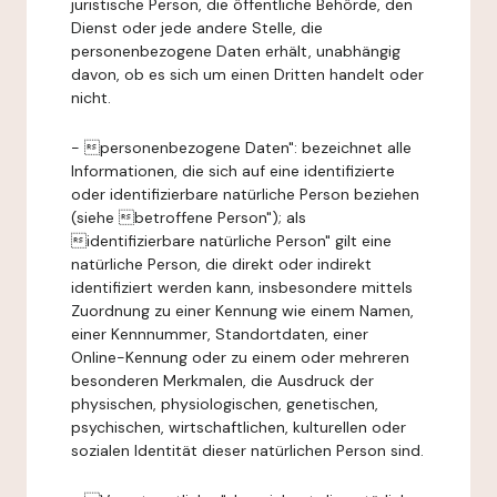
juristische Person, die öffentliche Behörde, den
Dienst oder jede andere Stelle, die
personenbezogene Daten erhält, unabhängig
davon, ob es sich um einen Dritten handelt oder
nicht.
- personenbezogene Daten": bezeichnet alle
Informationen, die sich auf eine identifizierte
oder identifizierbare natürliche Person beziehen
(siehe betroffene Person"); als
identifizierbare natürliche Person" gilt eine
natürliche Person, die direkt oder indirekt
identifiziert werden kann, insbesondere mittels
Zuordnung zu einer Kennung wie einem Namen,
einer Kennnummer, Standortdaten, einer
Online-Kennung oder zu einem oder mehreren
besonderen Merkmalen, die Ausdruck der
physischen, physiologischen, genetischen,
psychischen, wirtschaftlichen, kulturellen oder
sozialen Identität dieser natürlichen Person sind.