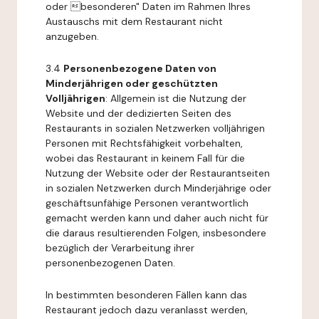
oder besonderen" Daten im Rahmen Ihres
Austauschs mit dem Restaurant nicht
anzugeben.
3.4
Personenbezogene Daten von
Minderjährigen oder geschützten
Volljährigen
: Allgemein ist die Nutzung der
Website und der dedizierten Seiten des
Restaurants in sozialen Netzwerken volljährigen
Personen mit Rechtsfähigkeit vorbehalten,
wobei das Restaurant in keinem Fall für die
Nutzung der Website oder der Restaurantseiten
in sozialen Netzwerken durch Minderjährige oder
geschäftsunfähige Personen verantwortlich
gemacht werden kann und daher auch nicht für
die daraus resultierenden Folgen, insbesondere
bezüglich der Verarbeitung ihrer
personenbezogenen Daten.
In bestimmten besonderen Fällen kann das
Restaurant jedoch dazu veranlasst werden,