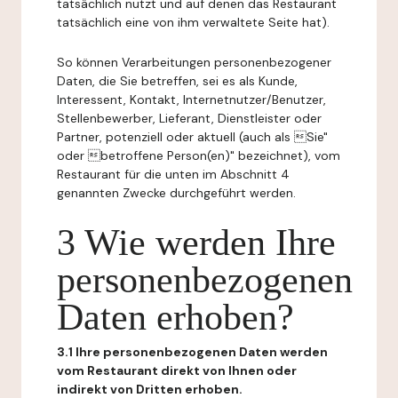
tatsächlich nutzt und auf denen das Restaurant
tatsächlich eine von ihm verwaltete Seite hat).
So können Verarbeitungen personenbezogener
Daten, die Sie betreffen, sei es als Kunde,
Interessent, Kontakt, Internetnutzer/Benutzer,
Stellenbewerber, Lieferant, Dienstleister oder
Partner, potenziell oder aktuell (auch als Sie"
oder betroffene Person(en)" bezeichnet), vom
Restaurant für die unten im Abschnitt 4
genannten Zwecke durchgeführt werden.
3 Wie werden Ihre
personenbezogenen
Daten erhoben?
3.1 Ihre personenbezogenen Daten werden
vom Restaurant direkt von Ihnen oder
indirekt von Dritten erhoben.