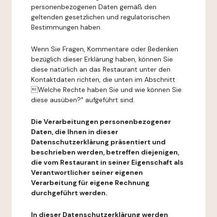
personenbezogenen Daten gemäß den
geltenden gesetzlichen und regulatorischen
Bestimmungen haben.
Wenn Sie Fragen, Kommentare oder Bedenken
bezüglich dieser Erklärung haben, können Sie
diese natürlich an das Restaurant unter den
Kontaktdaten richten, die unten im Abschnitt
Welche Rechte haben Sie und wie können Sie
diese ausüben?" aufgeführt sind.
Die Verarbeitungen personenbezogener
Daten, die Ihnen in dieser
Datenschutzerklärung präsentiert und
beschrieben werden, betreffen diejenigen,
die vom Restaurant in seiner Eigenschaft als
Verantwortlicher seiner eigenen
Verarbeitung für eigene Rechnung
durchgeführt werden.
In dieser Datenschutzerklärung werden