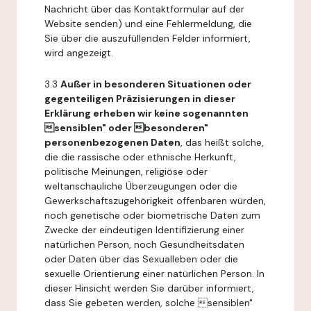
Nachricht über das Kontaktformular auf der
Website senden) und eine Fehlermeldung, die
Sie über die auszufüllenden Felder informiert,
wird angezeigt.
3.3
Außer in besonderen Situationen oder
gegenteiligen Präzisierungen in dieser
Erklärung erheben wir keine sogenannten
sensiblen" oder besonderen"
personenbezogenen Daten
, das heißt solche,
die die rassische oder ethnische Herkunft,
politische Meinungen, religiöse oder
weltanschauliche Überzeugungen oder die
Gewerkschaftszugehörigkeit offenbaren würden,
noch genetische oder biometrische Daten zum
Zwecke der eindeutigen Identifizierung einer
natürlichen Person, noch Gesundheitsdaten
oder Daten über das Sexualleben oder die
sexuelle Orientierung einer natürlichen Person. In
dieser Hinsicht werden Sie darüber informiert,
dass Sie gebeten werden, solche sensiblen"