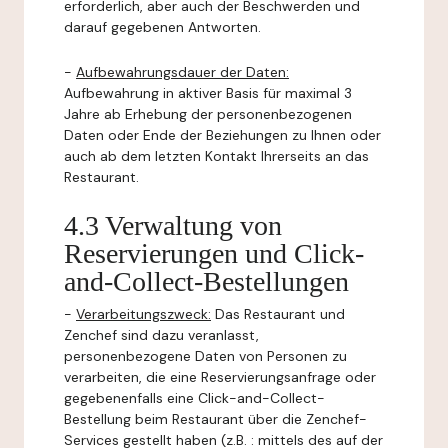
erforderlich, aber auch der Beschwerden und
darauf gegebenen Antworten.
-
Aufbewahrungsdauer der Daten:
Aufbewahrung in aktiver Basis für maximal 3
Jahre ab Erhebung der personenbezogenen
Daten oder Ende der Beziehungen zu Ihnen oder
auch ab dem letzten Kontakt Ihrerseits an das
Restaurant.
4.3 Verwaltung von
Reservierungen und Click-
and-Collect-Bestellungen
-
Verarbeitungszweck:
Das Restaurant und
Zenchef sind dazu veranlasst,
personenbezogene Daten von Personen zu
verarbeiten, die eine Reservierungsanfrage oder
gegebenenfalls eine Click-and-Collect-
Bestellung beim Restaurant über die Zenchef-
Services gestellt haben (z.B. : mittels des auf der