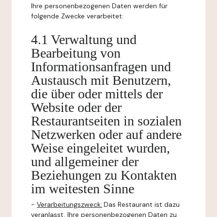
Ihre personenbezogenen Daten werden für
folgende Zwecke verarbeitet:
4.1 Verwaltung und
Bearbeitung von
Informationsanfragen und
Austausch mit Benutzern,
die über oder mittels der
Website oder der
Restaurantseiten in sozialen
Netzwerken oder auf andere
Weise eingeleitet wurden,
und allgemeiner der
Beziehungen zu Kontakten
im weitesten Sinne
-
Verarbeitungszweck:
Das Restaurant ist dazu
veranlasst, Ihre personenbezogenen Daten zu