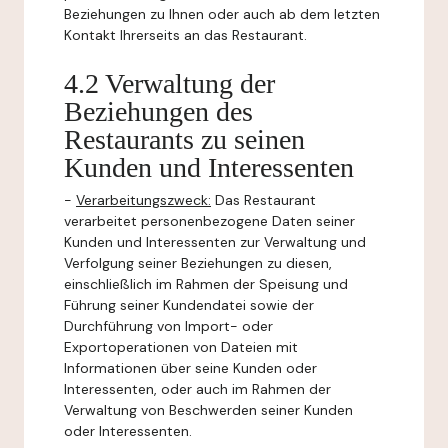
Beziehungen zu Ihnen oder auch ab dem letzten
Kontakt Ihrerseits an das Restaurant.
4.2 Verwaltung der
Beziehungen des
Restaurants zu seinen
Kunden und Interessenten
-
Verarbeitungszweck:
Das Restaurant
verarbeitet personenbezogene Daten seiner
Kunden und Interessenten zur Verwaltung und
Verfolgung seiner Beziehungen zu diesen,
einschließlich im Rahmen der Speisung und
Führung seiner Kundendatei sowie der
Durchführung von Import- oder
Exportoperationen von Dateien mit
Informationen über seine Kunden oder
Interessenten, oder auch im Rahmen der
Verwaltung von Beschwerden seiner Kunden
oder Interessenten.