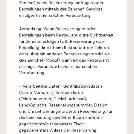
Zenchef, wenn Reservierungsanfragen oder
Bestellungen mittels der Zenchef-Services
erfolgen) einer solchen Verarbeitung.
Anmerkung: Wenn Reservierungen oder
Bestellungen beim Restaurant ohne Sichtbarkeit
für Zenchef erfolgen (z.B.: Reservierung oder
Bestellung direkt beim Restaurant per Telefon
oder über ein anderes Reservierungsmodul als
das Zenchef-Modul), dann ist das Restaurant
alleiniger Verantwortlicher einer solchen
Verarbeitung.
-
Verarbeitete Daten:
Identifikationsdaten
(Name, Vorname), Kontaktdaten
(Telefonnummer, E-Mail-Adresse),
Land/Sprache, Reservierungsnummer, Datum
und Uhrzeit der angeforderten Reservierung, für
die Reservierung gewählter Raum und/oder
gegebenenfalls reservierter Tisch,
gegebenenfalls Anlass der Reservierung