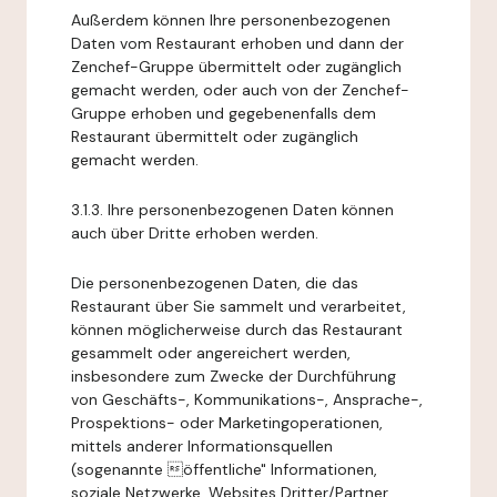
Außerdem können Ihre personenbezogenen
Daten vom Restaurant erhoben und dann der
Zenchef-Gruppe übermittelt oder zugänglich
gemacht werden, oder auch von der Zenchef-
Gruppe erhoben und gegebenenfalls dem
Restaurant übermittelt oder zugänglich
gemacht werden.
3.1.3. Ihre personenbezogenen Daten können
auch über Dritte erhoben werden.
Die personenbezogenen Daten, die das
Restaurant über Sie sammelt und verarbeitet,
können möglicherweise durch das Restaurant
gesammelt oder angereichert werden,
insbesondere zum Zwecke der Durchführung
von Geschäfts-, Kommunikations-, Ansprache-,
Prospektions- oder Marketingoperationen,
mittels anderer Informationsquellen
(sogenannte öffentliche" Informationen,
soziale Netzwerke, Websites Dritter/Partner,