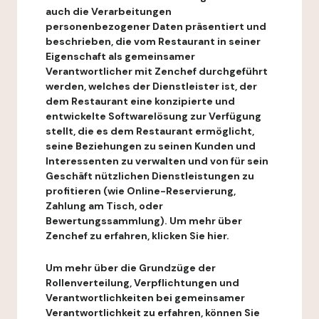
auch die Verarbeitungen
personenbezogener Daten präsentiert und
beschrieben, die vom Restaurant in seiner
Eigenschaft als gemeinsamer
Verantwortlicher mit Zenchef durchgeführt
werden, welches der Dienstleister ist, der
dem Restaurant eine konzipierte und
entwickelte Softwarelösung zur Verfügung
stellt, die es dem Restaurant ermöglicht,
seine Beziehungen zu seinen Kunden und
Interessenten zu verwalten und von für sein
Geschäft nützlichen Dienstleistungen zu
profitieren (wie Online-Reservierung,
Zahlung am Tisch, oder
Bewertungssammlung). Um mehr über
Zenchef zu erfahren, klicken Sie hier.
Um mehr über die Grundzüge der
Rollenverteilung, Verpflichtungen und
Verantwortlichkeiten bei gemeinsamer
Verantwortlichkeit zu erfahren, können Sie