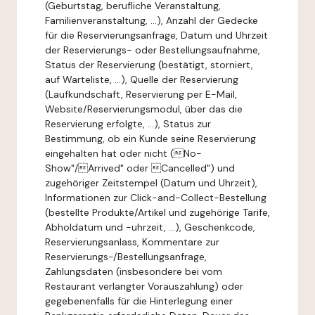
(Geburtstag, berufliche Veranstaltung,
Familienveranstaltung, ...), Anzahl der Gedecke
für die Reservierungsanfrage, Datum und Uhrzeit
der Reservierungs- oder Bestellungsaufnahme,
Status der Reservierung (bestätigt, storniert,
auf Warteliste, ...), Quelle der Reservierung
(Laufkundschaft, Reservierung per E-Mail,
Website/Reservierungsmodul, über das die
Reservierung erfolgte, ...), Status zur
Bestimmung, ob ein Kunde seine Reservierung
eingehalten hat oder nicht (No-
Show"/Arrived" oder Cancelled") und
zugehöriger Zeitstempel (Datum und Uhrzeit),
Informationen zur Click-and-Collect-Bestellung
(bestellte Produkte/Artikel und zugehörige Tarife,
Abholdatum und -uhrzeit, ...), Geschenkcode,
Reservierungsanlass, Kommentare zur
Reservierungs-/Bestellungsanfrage,
Zahlungsdaten (insbesondere bei vom
Restaurant verlangter Vorauszahlung) oder
gegebenenfalls für die Hinterlegung einer