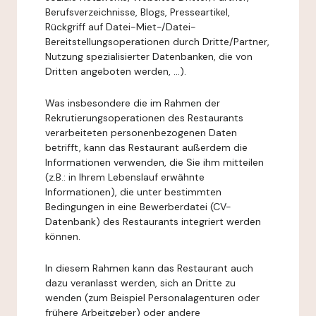
Berufsverzeichnisse, Blogs, Presseartikel,
Rückgriff auf Datei-Miet-/Datei-
Bereitstellungsoperationen durch Dritte/Partner,
Nutzung spezialisierter Datenbanken, die von
Dritten angeboten werden, ...).
Was insbesondere die im Rahmen der
Rekrutierungsoperationen des Restaurants
verarbeiteten personenbezogenen Daten
betrifft, kann das Restaurant außerdem die
Informationen verwenden, die Sie ihm mitteilen
(z.B.: in Ihrem Lebenslauf erwähnte
Informationen), die unter bestimmten
Bedingungen in eine Bewerberdatei (CV-
Datenbank) des Restaurants integriert werden
können.
In diesem Rahmen kann das Restaurant auch
dazu veranlasst werden, sich an Dritte zu
wenden (zum Beispiel Personalagenturen oder
frühere Arbeitgeber) oder andere