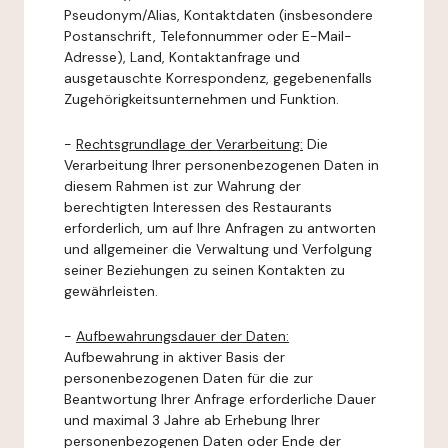
Pseudonym/Alias, Kontaktdaten (insbesondere
Postanschrift, Telefonnummer oder E-Mail-
Adresse), Land, Kontaktanfrage und
ausgetauschte Korrespondenz, gegebenenfalls
Zugehörigkeitsunternehmen und Funktion.
-
Rechtsgrundlage der Verarbeitung:
Die
Verarbeitung Ihrer personenbezogenen Daten in
diesem Rahmen ist zur Wahrung der
berechtigten Interessen des Restaurants
erforderlich, um auf Ihre Anfragen zu antworten
und allgemeiner die Verwaltung und Verfolgung
seiner Beziehungen zu seinen Kontakten zu
gewährleisten.
-
Aufbewahrungsdauer der Daten:
Aufbewahrung in aktiver Basis der
personenbezogenen Daten für die zur
Beantwortung Ihrer Anfrage erforderliche Dauer
und maximal 3 Jahre ab Erhebung Ihrer
personenbezogenen Daten oder Ende der