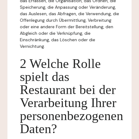
das Erfassen, die Organisation, das Ordnen, die
Speicherung, die Anpassung oder Veränderung,
das Auslesen, das Abfragen, die Verwendung, die
Offenlegung durch Übermittlung, Verbreitung
oder eine andere Form der Bereitstellung, den
Abgleich oder die Verknüpfung, die
Einschränkung, das Löschen oder die
Vernichtung.
2 Welche Rolle
spielt das
Restaurant bei der
Verarbeitung Ihrer
personenbezogenen
Daten?