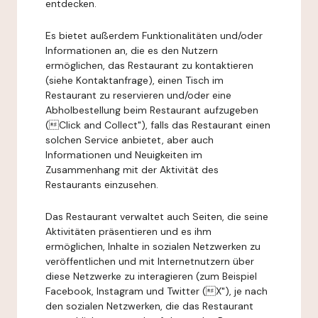
entdecken.
Es bietet außerdem Funktionalitäten und/oder
Informationen an, die es den Nutzern
ermöglichen, das Restaurant zu kontaktieren
(siehe Kontaktanfrage), einen Tisch im
Restaurant zu reservieren und/oder eine
Abholbestellung beim Restaurant aufzugeben
(Click and Collect"), falls das Restaurant einen
solchen Service anbietet, aber auch
Informationen und Neuigkeiten im
Zusammenhang mit der Aktivität des
Restaurants einzusehen.
Das Restaurant verwaltet auch Seiten, die seine
Aktivitäten präsentieren und es ihm
ermöglichen, Inhalte in sozialen Netzwerken zu
veröffentlichen und mit Internetnutzern über
diese Netzwerke zu interagieren (zum Beispiel
Facebook, Instagram und Twitter (X"), je nach
den sozialen Netzwerken, die das Restaurant