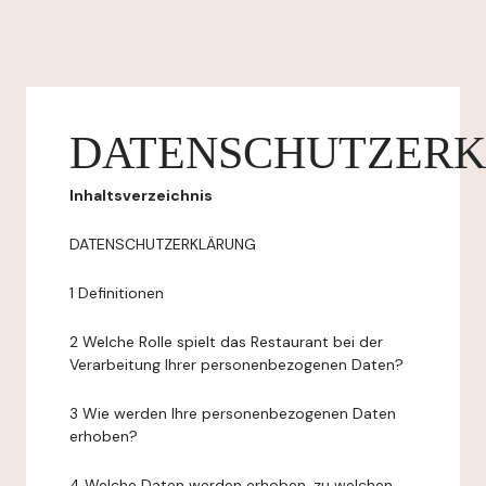
DATENSCHUTZER
Inhaltsverzeichnis
DATENSCHUTZERKLÄRUNG
1 Definitionen
2 Welche Rolle spielt das Restaurant bei der
Verarbeitung Ihrer personenbezogenen Daten?
3 Wie werden Ihre personenbezogenen Daten
erhoben?
4 Welche Daten werden erhoben, zu welchen