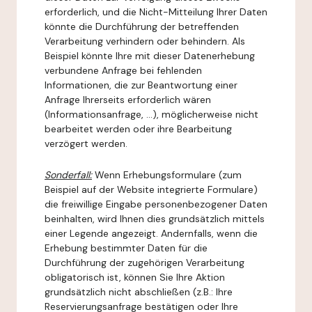
erforderlich, und die Nicht-Mitteilung Ihrer Daten
könnte die Durchführung der betreffenden
Verarbeitung verhindern oder behindern. Als
Beispiel könnte Ihre mit dieser Datenerhebung
verbundene Anfrage bei fehlenden
Informationen, die zur Beantwortung einer
Anfrage Ihrerseits erforderlich wären
(Informationsanfrage, ...), möglicherweise nicht
bearbeitet werden oder ihre Bearbeitung
verzögert werden.
Sonderfall:
Wenn Erhebungsformulare (zum
Beispiel auf der Website integrierte Formulare)
die freiwillige Eingabe personenbezogener Daten
beinhalten, wird Ihnen dies grundsätzlich mittels
einer Legende angezeigt. Andernfalls, wenn die
Erhebung bestimmter Daten für die
Durchführung der zugehörigen Verarbeitung
obligatorisch ist, können Sie Ihre Aktion
grundsätzlich nicht abschließen (z.B.: Ihre
Reservierungsanfrage bestätigen oder Ihre