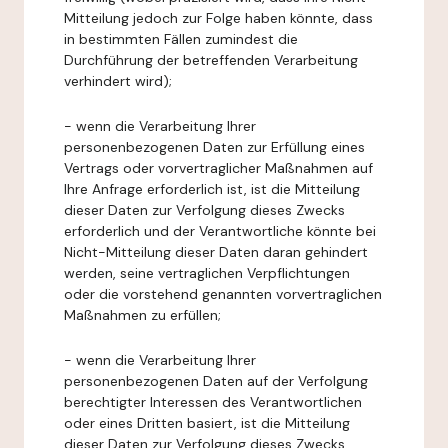
Mitteilung jedoch zur Folge haben könnte, dass
in bestimmten Fällen zumindest die
Durchführung der betreffenden Verarbeitung
verhindert wird);
- wenn die Verarbeitung Ihrer
personenbezogenen Daten zur Erfüllung eines
Vertrags oder vorvertraglicher Maßnahmen auf
Ihre Anfrage erforderlich ist, ist die Mitteilung
dieser Daten zur Verfolgung dieses Zwecks
erforderlich und der Verantwortliche könnte bei
Nicht-Mitteilung dieser Daten daran gehindert
werden, seine vertraglichen Verpflichtungen
oder die vorstehend genannten vorvertraglichen
Maßnahmen zu erfüllen;
- wenn die Verarbeitung Ihrer
personenbezogenen Daten auf der Verfolgung
berechtigter Interessen des Verantwortlichen
oder eines Dritten basiert, ist die Mitteilung
dieser Daten zur Verfolgung dieses Zwecks