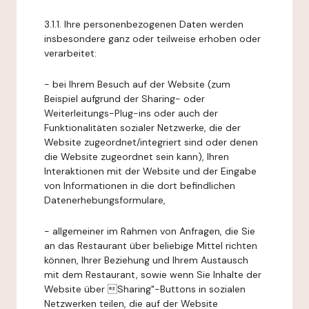
3.1.1. Ihre personenbezogenen Daten werden
insbesondere ganz oder teilweise erhoben oder
verarbeitet:
- bei Ihrem Besuch auf der Website (zum
Beispiel aufgrund der Sharing- oder
Weiterleitungs-Plug-ins oder auch der
Funktionalitäten sozialer Netzwerke, die der
Website zugeordnet/integriert sind oder denen
die Website zugeordnet sein kann), Ihren
Interaktionen mit der Website und der Eingabe
von Informationen in die dort befindlichen
Datenerhebungsformulare,
- allgemeiner im Rahmen von Anfragen, die Sie
an das Restaurant über beliebige Mittel richten
können, Ihrer Beziehung und Ihrem Austausch
mit dem Restaurant, sowie wenn Sie Inhalte der
Website über Sharing"-Buttons in sozialen
Netzwerken teilen, die auf der Website