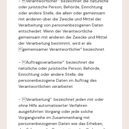
- Verantwortlicher": bezeichnet die natürliche
oder juristische Person, Behörde, Einrichtung
oder andere Stelle, die allein oder gemeinsam
mit anderen über die Zwecke und Mittel der
Verarbeitung von personenbezogenen Daten
entscheidet. Wenn der Verantwortliche
gemeinsam mit anderen die Zwecke und Mittel
der Verarbeitung bestimmt, wird er als
gemeinsamer Verantwortlicher" bezeichnet.
- Auftragsverarbeiter": bezeichnet die
natürliche oder juristische Person, Behörde,
Einrichtung oder andere Stelle, die
personenbezogene Daten im Auftrag des
Verantwortlichen verarbeitet.
- Verarbeitung": bezeichnet jeden mit oder
ohne Hilfe automatisierter Verfahren
ausgeführten Vorgang oder jede solche
Vorgangsreihe im Zusammenhang mit
personenbezogenen Daten wie das Erheben,