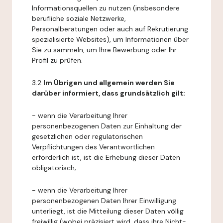
Informationsquellen zu nutzen (insbesondere
berufliche soziale Netzwerke,
Personalberatungen oder auch auf Rekrutierung
spezialisierte Websites), um Informationen über
Sie zu sammeln, um Ihre Bewerbung oder Ihr
Profil zu prüfen.
3.2
Im Übrigen und allgemein werden Sie
darüber informiert, dass grundsätzlich gilt:
- wenn die Verarbeitung Ihrer
personenbezogenen Daten zur Einhaltung der
gesetzlichen oder regulatorischen
Verpflichtungen des Verantwortlichen
erforderlich ist, ist die Erhebung dieser Daten
obligatorisch;
- wenn die Verarbeitung Ihrer
personenbezogenen Daten Ihrer Einwilligung
unterliegt, ist die Mitteilung dieser Daten völlig
freiwillig (wobei präzisiert wird, dass ihre Nicht-