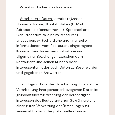
-
Verantwortlicher:
das Restaurant.
-
Verarbeitete Daten:
Identität (Anrede,
Vorname, Name), Kontaktdaten (E-Mail-
Adresse, Telefonnummer, ...), Sprache/Land,
Geburtsdatum falls beim Restaurant
angegeben, wirtschaftliche und finanzielle
Informationen, vom Restaurant eingetragene
Kommentare, Reservierungshistorie und
allgemeiner Beziehungen zwischen dem
Restaurant und seinen Kunden oder
Interessenten, oder auch Daten zu Beschwerden
und gegebenen Antworten.
-
Rechtsgrundlage der Verarbeitung:
Eine solche
Verarbeitung Ihrer personenbezogenen Daten ist
grundsätzlich zur Wahrung der berechtigten
Interessen des Restaurants zur Gewährleistung
einer guten Verwaltung der Beziehungen zu
seinen aktuellen oder potenziellen Kunden