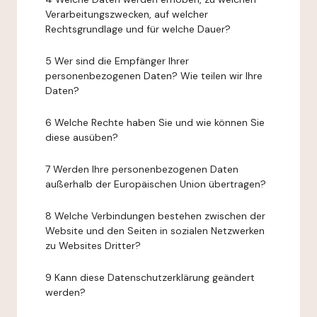
Verarbeitungszwecken, auf welcher
Rechtsgrundlage und für welche Dauer?
5 Wer sind die Empfänger Ihrer
personenbezogenen Daten? Wie teilen wir Ihre
Daten?
6 Welche Rechte haben Sie und wie können Sie
diese ausüben?
7 Werden Ihre personenbezogenen Daten
außerhalb der Europäischen Union übertragen?
8 Welche Verbindungen bestehen zwischen der
Website und den Seiten in sozialen Netzwerken
zu Websites Dritter?
9 Kann diese Datenschutzerklärung geändert
werden?