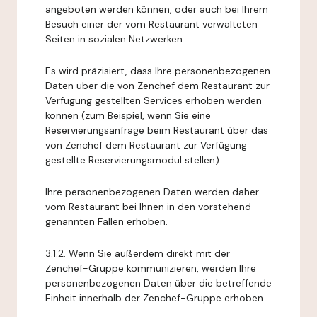
angeboten werden können, oder auch bei Ihrem
Besuch einer der vom Restaurant verwalteten
Seiten in sozialen Netzwerken.
Es wird präzisiert, dass Ihre personenbezogenen
Daten über die von Zenchef dem Restaurant zur
Verfügung gestellten Services erhoben werden
können (zum Beispiel, wenn Sie eine
Reservierungsanfrage beim Restaurant über das
von Zenchef dem Restaurant zur Verfügung
gestellte Reservierungsmodul stellen).
Ihre personenbezogenen Daten werden daher
vom Restaurant bei Ihnen in den vorstehend
genannten Fällen erhoben.
3.1.2. Wenn Sie außerdem direkt mit der
Zenchef-Gruppe kommunizieren, werden Ihre
personenbezogenen Daten über die betreffende
Einheit innerhalb der Zenchef-Gruppe erhoben.