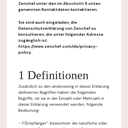
Zenchef unter den im Abschnitt 6 unten
genannten Kontaktdaten kontaktieren.
Sie sind auch eingeladen, die
Datenschutzerklärung von Zenchef zu
konsultieren, die unter folgender Adresse
zugänglich ist:
https://www.zenchef.com/de/privacy-
policy.
1 Definitionen
Zusätzlich zu den anderweitig in dieser Erklärung
definierten Begriffen haben die folgenden
Begriffe, ob sie in der Einzahl oder Mehrzahl in
dieser Erklärung verwendet werden, folgende
Bedeutung:
- Empfänger": bezeichnet die natürliche oder