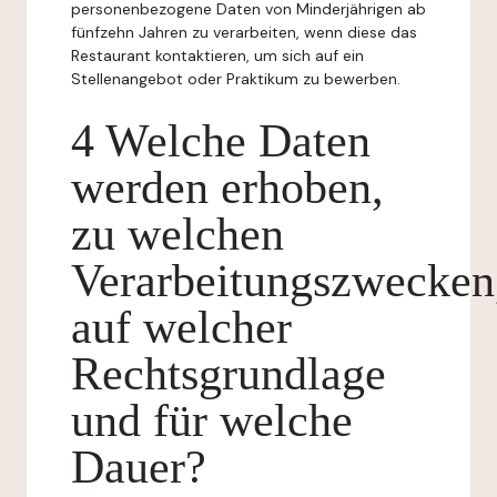
personenbezogene Daten von Minderjährigen ab
fünfzehn Jahren zu verarbeiten, wenn diese das
Restaurant kontaktieren, um sich auf ein
Stellenangebot oder Praktikum zu bewerben.
4 Welche Daten
werden erhoben,
zu welchen
Verarbeitungszwecken
auf welcher
Rechtsgrundlage
und für welche
Dauer?