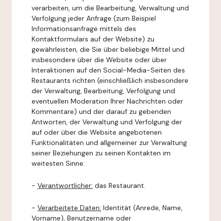
verarbeiten, um die Bearbeitung, Verwaltung und
Verfolgung jeder Anfrage (zum Beispiel
Informationsanfrage mittels des
Kontaktformulars auf der Website) zu
gewährleisten, die Sie über beliebige Mittel und
insbesondere über die Website oder über
Interaktionen auf den Social-Media-Seiten des
Restaurants richten (einschließlich insbesondere
der Verwaltung, Bearbeitung, Verfolgung und
eventuellen Moderation Ihrer Nachrichten oder
Kommentare) und der darauf zu gebenden
Antworten, der Verwaltung und Verfolgung der
auf oder über die Website angebotenen
Funktionalitäten und allgemeiner zur Verwaltung
seiner Beziehungen zu seinen Kontakten im
weitesten Sinne.
-
Verantwortlicher:
das Restaurant.
-
Verarbeitete Daten:
Identität (Anrede, Name,
Vorname), Benutzername oder