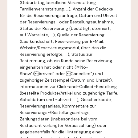
(Geburtstag, berufliche Veranstaltung,
Familienveranstaltung, ...), Anzahl der Gedecke
für die Reservierungsanfrage, Datum und Uhrzeit
der Reservierungs- oder Bestellungsaufnahme,
Status der Reservierung (bestätigt, storniert,
auf Warteliste, ...), Quelle der Reservierung
(Laufkundschaft, Reservierung per E-Mail,
Website/Reservierungsmodul, über das die
Reservierung erfolgte, ...), Status zur
Bestimmung, ob ein Kunde seine Reservierung
eingehalten hat oder nicht (No-
Show"/Arrived" oder Cancelled") und
zugehöriger Zeitstempel (Datum und Uhrzeit),
Informationen zur Click-and-Collect-Bestellung
(bestellte Produkte/Artikel und zugehörige Tarife,
Abholdatum und -uhrzeit, ...), Geschenkcode,
Reservierungsanlass, Kommentare zur
Reservierungs-/Bestellungsanfrage,
Zahlungsdaten (insbesondere bei vom
Restaurant verlangter Vorauszahlung) oder
gegebenenfalls für die Hinterlegung einer