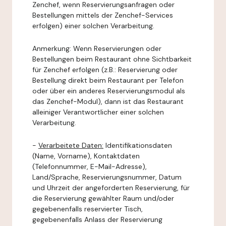
Zenchef, wenn Reservierungsanfragen oder
Bestellungen mittels der Zenchef-Services
erfolgen) einer solchen Verarbeitung.
Anmerkung: Wenn Reservierungen oder
Bestellungen beim Restaurant ohne Sichtbarkeit
für Zenchef erfolgen (z.B.: Reservierung oder
Bestellung direkt beim Restaurant per Telefon
oder über ein anderes Reservierungsmodul als
das Zenchef-Modul), dann ist das Restaurant
alleiniger Verantwortlicher einer solchen
Verarbeitung.
-
Verarbeitete Daten:
Identifikationsdaten
(Name, Vorname), Kontaktdaten
(Telefonnummer, E-Mail-Adresse),
Land/Sprache, Reservierungsnummer, Datum
und Uhrzeit der angeforderten Reservierung, für
die Reservierung gewählter Raum und/oder
gegebenenfalls reservierter Tisch,
gegebenenfalls Anlass der Reservierung