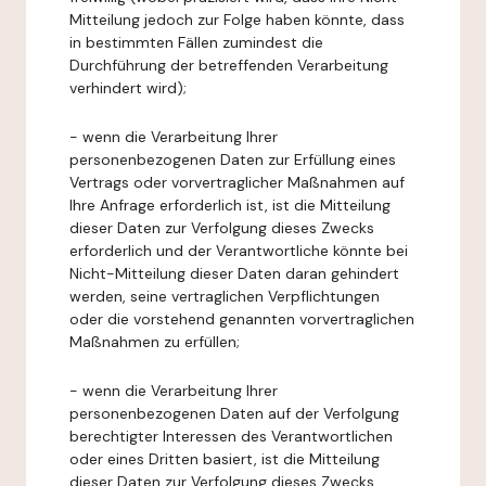
Mitteilung jedoch zur Folge haben könnte, dass
in bestimmten Fällen zumindest die
Durchführung der betreffenden Verarbeitung
verhindert wird);
- wenn die Verarbeitung Ihrer
personenbezogenen Daten zur Erfüllung eines
Vertrags oder vorvertraglicher Maßnahmen auf
Ihre Anfrage erforderlich ist, ist die Mitteilung
dieser Daten zur Verfolgung dieses Zwecks
erforderlich und der Verantwortliche könnte bei
Nicht-Mitteilung dieser Daten daran gehindert
werden, seine vertraglichen Verpflichtungen
oder die vorstehend genannten vorvertraglichen
Maßnahmen zu erfüllen;
- wenn die Verarbeitung Ihrer
personenbezogenen Daten auf der Verfolgung
berechtigter Interessen des Verantwortlichen
oder eines Dritten basiert, ist die Mitteilung
dieser Daten zur Verfolgung dieses Zwecks