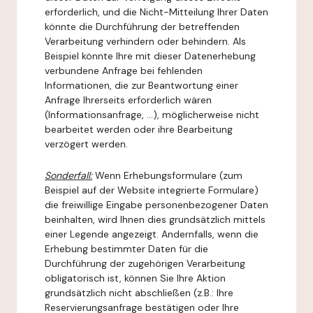
erforderlich, und die Nicht-Mitteilung Ihrer Daten
könnte die Durchführung der betreffenden
Verarbeitung verhindern oder behindern. Als
Beispiel könnte Ihre mit dieser Datenerhebung
verbundene Anfrage bei fehlenden
Informationen, die zur Beantwortung einer
Anfrage Ihrerseits erforderlich wären
(Informationsanfrage, ...), möglicherweise nicht
bearbeitet werden oder ihre Bearbeitung
verzögert werden.
Sonderfall:
Wenn Erhebungsformulare (zum
Beispiel auf der Website integrierte Formulare)
die freiwillige Eingabe personenbezogener Daten
beinhalten, wird Ihnen dies grundsätzlich mittels
einer Legende angezeigt. Andernfalls, wenn die
Erhebung bestimmter Daten für die
Durchführung der zugehörigen Verarbeitung
obligatorisch ist, können Sie Ihre Aktion
grundsätzlich nicht abschließen (z.B.: Ihre
Reservierungsanfrage bestätigen oder Ihre