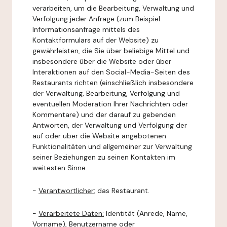
verarbeiten, um die Bearbeitung, Verwaltung und
Verfolgung jeder Anfrage (zum Beispiel
Informationsanfrage mittels des
Kontaktformulars auf der Website) zu
gewährleisten, die Sie über beliebige Mittel und
insbesondere über die Website oder über
Interaktionen auf den Social-Media-Seiten des
Restaurants richten (einschließlich insbesondere
der Verwaltung, Bearbeitung, Verfolgung und
eventuellen Moderation Ihrer Nachrichten oder
Kommentare) und der darauf zu gebenden
Antworten, der Verwaltung und Verfolgung der
auf oder über die Website angebotenen
Funktionalitäten und allgemeiner zur Verwaltung
seiner Beziehungen zu seinen Kontakten im
weitesten Sinne.
-
Verantwortlicher:
das Restaurant.
-
Verarbeitete Daten:
Identität (Anrede, Name,
Vorname), Benutzername oder