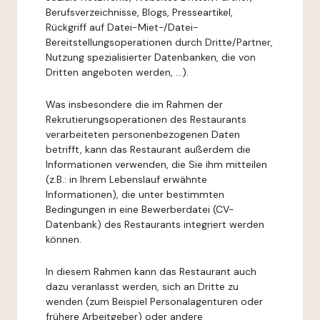
Berufsverzeichnisse, Blogs, Presseartikel,
Rückgriff auf Datei-Miet-/Datei-
Bereitstellungsoperationen durch Dritte/Partner,
Nutzung spezialisierter Datenbanken, die von
Dritten angeboten werden, ...).
Was insbesondere die im Rahmen der
Rekrutierungsoperationen des Restaurants
verarbeiteten personenbezogenen Daten
betrifft, kann das Restaurant außerdem die
Informationen verwenden, die Sie ihm mitteilen
(z.B.: in Ihrem Lebenslauf erwähnte
Informationen), die unter bestimmten
Bedingungen in eine Bewerberdatei (CV-
Datenbank) des Restaurants integriert werden
können.
In diesem Rahmen kann das Restaurant auch
dazu veranlasst werden, sich an Dritte zu
wenden (zum Beispiel Personalagenturen oder
frühere Arbeitgeber) oder andere