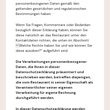
personenbezogenen Daten gemäß den
geltenden gesetzlichen und regulatorischen
Bestimmungen haben.
Wenn Sie Fragen, Kommentare oder Bedenken
bezüglich dieser Erklärung haben, können Sie
diese natürlich an das Restaurant unter den
Kontaktdaten richten, die unten im Abschnitt
Welche Rechte haben Sie und wie können Sie
diese ausüben?" aufgeführt sind.
Die Verarbeitungen personenbezogener
Daten, die Ihnen in dieser
Datenschutzerklärung präsentiert und
beschrieben werden, betreffen diejenigen,
die vom Restaurant in seiner Eigenschaft als
Verantwortlicher seiner eigenen
Verarbeitung für eigene Rechnung
durchgeführt werden.
In dieser Datenschutzerklärung werden