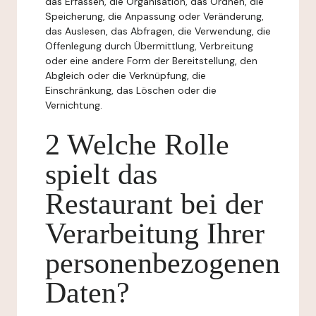
das Erfassen, die Organisation, das Ordnen, die
Speicherung, die Anpassung oder Veränderung,
das Auslesen, das Abfragen, die Verwendung, die
Offenlegung durch Übermittlung, Verbreitung
oder eine andere Form der Bereitstellung, den
Abgleich oder die Verknüpfung, die
Einschränkung, das Löschen oder die
Vernichtung.
2 Welche Rolle
spielt das
Restaurant bei der
Verarbeitung Ihrer
personenbezogenen
Daten?