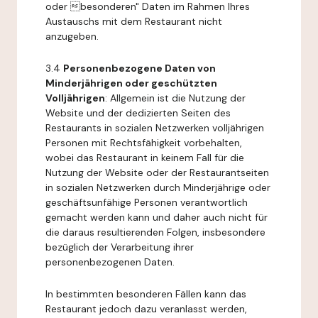
oder besonderen" Daten im Rahmen Ihres
Austauschs mit dem Restaurant nicht
anzugeben.
3.4
Personenbezogene Daten von
Minderjährigen oder geschützten
Volljährigen
: Allgemein ist die Nutzung der
Website und der dedizierten Seiten des
Restaurants in sozialen Netzwerken volljährigen
Personen mit Rechtsfähigkeit vorbehalten,
wobei das Restaurant in keinem Fall für die
Nutzung der Website oder der Restaurantseiten
in sozialen Netzwerken durch Minderjährige oder
geschäftsunfähige Personen verantwortlich
gemacht werden kann und daher auch nicht für
die daraus resultierenden Folgen, insbesondere
bezüglich der Verarbeitung ihrer
personenbezogenen Daten.
In bestimmten besonderen Fällen kann das
Restaurant jedoch dazu veranlasst werden,