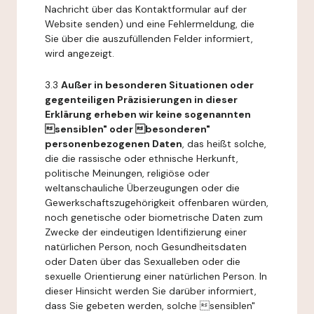
Nachricht über das Kontaktformular auf der
Website senden) und eine Fehlermeldung, die
Sie über die auszufüllenden Felder informiert,
wird angezeigt.
3.3
Außer in besonderen Situationen oder
gegenteiligen Präzisierungen in dieser
Erklärung erheben wir keine sogenannten
sensiblen" oder besonderen"
personenbezogenen Daten
, das heißt solche,
die die rassische oder ethnische Herkunft,
politische Meinungen, religiöse oder
weltanschauliche Überzeugungen oder die
Gewerkschaftszugehörigkeit offenbaren würden,
noch genetische oder biometrische Daten zum
Zwecke der eindeutigen Identifizierung einer
natürlichen Person, noch Gesundheitsdaten
oder Daten über das Sexualleben oder die
sexuelle Orientierung einer natürlichen Person. In
dieser Hinsicht werden Sie darüber informiert,
dass Sie gebeten werden, solche sensiblen"