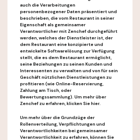
auch die Verarbeitungen
personenbezogener Daten präsentiert und
beschrieben, die vom Restaurant in seiner
Eigenschaft als gemeinsamer
Verantwortlicher mit Zenchef durchgeführt
werden, welches der Dienstleister ist, der
dem Restaurant eine konzipierte und
entwickelte Softwarelösung zur Verfügung
stellt, die es dem Restaurant ermöglicht,
seine Beziehungen zu seinen Kunden und
Interessenten zu verwalten und von für sein
Geschäft nützlichen Dienstleistungen zu
profitieren (wie Online-Reservierung,
Zahlung am Tisch, oder
Bewertungssammlung). Um mehr über
Zenchef zu erfahren, klicken Sie hier.
Um mehr über die Grundzüge der
Rollenverteilung, Verpflichtungen und
Verantwortlichkeiten bei gemeinsamer
Verantwortlichkeit zu erfahren, können Sie