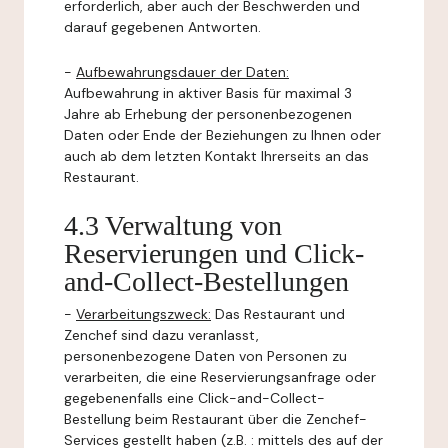
erforderlich, aber auch der Beschwerden und
darauf gegebenen Antworten.
-
Aufbewahrungsdauer der Daten:
Aufbewahrung in aktiver Basis für maximal 3
Jahre ab Erhebung der personenbezogenen
Daten oder Ende der Beziehungen zu Ihnen oder
auch ab dem letzten Kontakt Ihrerseits an das
Restaurant.
4.3 Verwaltung von
Reservierungen und Click-
and-Collect-Bestellungen
-
Verarbeitungszweck:
Das Restaurant und
Zenchef sind dazu veranlasst,
personenbezogene Daten von Personen zu
verarbeiten, die eine Reservierungsanfrage oder
gegebenenfalls eine Click-and-Collect-
Bestellung beim Restaurant über die Zenchef-
Services gestellt haben (z.B. : mittels des auf der