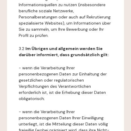
Informationsquellen zu nutzen (insbesondere
berufliche soziale Netzwerke,
Personalberatungen oder auch auf Rekrutierung
spezialisierte Websites), um Informationen über
Sie zu sammeln, um Ihre Bewerbung oder Ihr
Profil zu prüfen.
3.2
Im Übrigen und allgemein werden Sie
darüber informiert, dass grundsätzlich gilt:
- wenn die Verarbeitung Ihrer
personenbezogenen Daten zur Einhaltung der
gesetzlichen oder regulatorischen
Verpflichtungen des Verantwortlichen
erforderlich ist, ist die Erhebung dieser Daten
obligatorisch;
- wenn die Verarbeitung Ihrer
personenbezogenen Daten Ihrer Einwilligung
unterliegt, ist die Mitteilung dieser Daten völlig
freiwillig (wobei präzisiert wird, dass ihre Nicht-