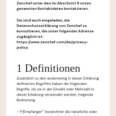
Zenchef unter den im Abschnitt 6 unten
genannten Kontaktdaten kontaktieren.
Sie sind auch eingeladen, die
Datenschutzerklärung von Zenchef zu
konsultieren, die unter folgender Adresse
zugänglich ist:
https://www.zenchef.com/de/privacy-
policy.
1 Definitionen
Zusätzlich zu den anderweitig in dieser Erklärung
definierten Begriffen haben die folgenden
Begriffe, ob sie in der Einzahl oder Mehrzahl in
dieser Erklärung verwendet werden, folgende
Bedeutung:
- Empfänger": bezeichnet die natürliche oder