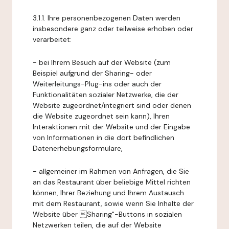
3.1.1. Ihre personenbezogenen Daten werden
insbesondere ganz oder teilweise erhoben oder
verarbeitet:
- bei Ihrem Besuch auf der Website (zum
Beispiel aufgrund der Sharing- oder
Weiterleitungs-Plug-ins oder auch der
Funktionalitäten sozialer Netzwerke, die der
Website zugeordnet/integriert sind oder denen
die Website zugeordnet sein kann), Ihren
Interaktionen mit der Website und der Eingabe
von Informationen in die dort befindlichen
Datenerhebungsformulare,
- allgemeiner im Rahmen von Anfragen, die Sie
an das Restaurant über beliebige Mittel richten
können, Ihrer Beziehung und Ihrem Austausch
mit dem Restaurant, sowie wenn Sie Inhalte der
Website über Sharing"-Buttons in sozialen
Netzwerken teilen, die auf der Website