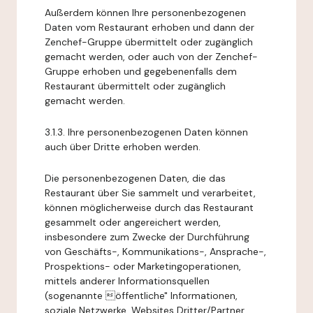
Außerdem können Ihre personenbezogenen
Daten vom Restaurant erhoben und dann der
Zenchef-Gruppe übermittelt oder zugänglich
gemacht werden, oder auch von der Zenchef-
Gruppe erhoben und gegebenenfalls dem
Restaurant übermittelt oder zugänglich
gemacht werden.
3.1.3. Ihre personenbezogenen Daten können
auch über Dritte erhoben werden.
Die personenbezogenen Daten, die das
Restaurant über Sie sammelt und verarbeitet,
können möglicherweise durch das Restaurant
gesammelt oder angereichert werden,
insbesondere zum Zwecke der Durchführung
von Geschäfts-, Kommunikations-, Ansprache-,
Prospektions- oder Marketingoperationen,
mittels anderer Informationsquellen
(sogenannte öffentliche" Informationen,
soziale Netzwerke, Websites Dritter/Partner,