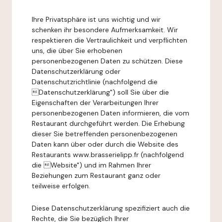
Ihre Privatsphäre ist uns wichtig und wir
schenken ihr besondere Aufmerksamkeit. Wir
respektieren die Vertraulichkeit und verpflichten
uns, die über Sie erhobenen
personenbezogenen Daten zu schützen. Diese
Datenschutzerklärung oder
Datenschutzrichtlinie (nachfolgend die
Datenschutzerklärung") soll Sie über die
Eigenschaften der Verarbeitungen Ihrer
personenbezogenen Daten informieren, die vom
Restaurant durchgeführt werden. Die Erhebung
dieser Sie betreffenden personenbezogenen
Daten kann über oder durch die Website des
Restaurants www.brasserielipp.fr (nachfolgend
die Website") und im Rahmen Ihrer
Beziehungen zum Restaurant ganz oder
teilweise erfolgen.
Diese Datenschutzerklärung spezifiziert auch die
Rechte, die Sie bezüglich Ihrer