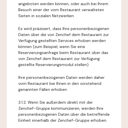
angeboten werden können, oder auch bei Ihrem
Besuch einer der vom Restaurant verwalteten
Seiten in sozialen Netzwerken.
Es wird präzisiert, dass Ihre personenbezogenen
Daten über die von Zenchef dem Restaurant zur
Verfügung gestellten Services erhoben werden
können (zum Beispiel, wenn Sie eine
Reservierungsanfrage beim Restaurant über das
von Zenchef dem Restaurant zur Verfügung
gestellte Reservierungsmodul stellen).
Ihre personenbezogenen Daten werden daher
vom Restaurant bei Ihnen in den vorstehend
genannten Fällen erhoben.
3.1.2. Wenn Sie außerdem direkt mit der
Zenchef-Gruppe kommunizieren, werden Ihre
personenbezogenen Daten über die betreffende
Einheit innerhalb der Zenchef-Gruppe erhoben.