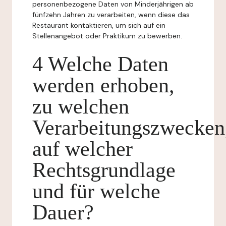
personenbezogene Daten von Minderjährigen ab
fünfzehn Jahren zu verarbeiten, wenn diese das
Restaurant kontaktieren, um sich auf ein
Stellenangebot oder Praktikum zu bewerben.
4 Welche Daten
werden erhoben,
zu welchen
Verarbeitungszwecken
auf welcher
Rechtsgrundlage
und für welche
Dauer?