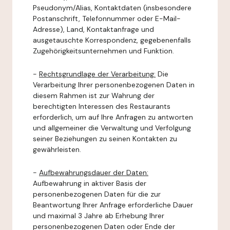
Pseudonym/Alias, Kontaktdaten (insbesondere
Postanschrift, Telefonnummer oder E-Mail-
Adresse), Land, Kontaktanfrage und
ausgetauschte Korrespondenz, gegebenenfalls
Zugehörigkeitsunternehmen und Funktion.
-
Rechtsgrundlage der Verarbeitung:
Die
Verarbeitung Ihrer personenbezogenen Daten in
diesem Rahmen ist zur Wahrung der
berechtigten Interessen des Restaurants
erforderlich, um auf Ihre Anfragen zu antworten
und allgemeiner die Verwaltung und Verfolgung
seiner Beziehungen zu seinen Kontakten zu
gewährleisten.
-
Aufbewahrungsdauer der Daten:
Aufbewahrung in aktiver Basis der
personenbezogenen Daten für die zur
Beantwortung Ihrer Anfrage erforderliche Dauer
und maximal 3 Jahre ab Erhebung Ihrer
personenbezogenen Daten oder Ende der