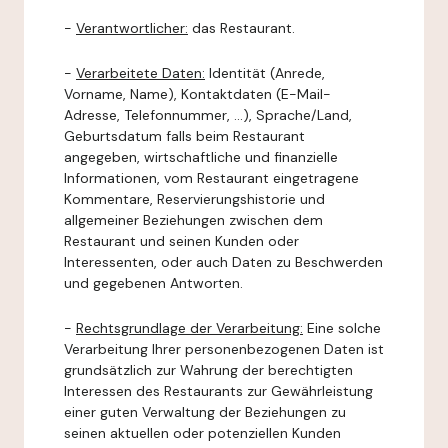
-
Verantwortlicher:
das Restaurant.
-
Verarbeitete Daten:
Identität (Anrede,
Vorname, Name), Kontaktdaten (E-Mail-
Adresse, Telefonnummer, ...), Sprache/Land,
Geburtsdatum falls beim Restaurant
angegeben, wirtschaftliche und finanzielle
Informationen, vom Restaurant eingetragene
Kommentare, Reservierungshistorie und
allgemeiner Beziehungen zwischen dem
Restaurant und seinen Kunden oder
Interessenten, oder auch Daten zu Beschwerden
und gegebenen Antworten.
-
Rechtsgrundlage der Verarbeitung:
Eine solche
Verarbeitung Ihrer personenbezogenen Daten ist
grundsätzlich zur Wahrung der berechtigten
Interessen des Restaurants zur Gewährleistung
einer guten Verwaltung der Beziehungen zu
seinen aktuellen oder potenziellen Kunden