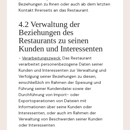
Beziehungen zu Ihnen oder auch ab dem letzten
Kontakt Ihrerseits an das Restaurant.
4.2 Verwaltung der
Beziehungen des
Restaurants zu seinen
Kunden und Interessenten
-
Verarbeitungszweck:
Das Restaurant
verarbeitet personenbezogene Daten seiner
Kunden und Interessenten zur Verwaltung und
Verfolgung seiner Beziehungen zu diesen,
einschließlich im Rahmen der Speisung und
Führung seiner Kundendatei sowie der
Durchführung von Import- oder
Exportoperationen von Dateien mit
Informationen über seine Kunden oder
Interessenten, oder auch im Rahmen der
Verwaltung von Beschwerden seiner Kunden
oder Interessenten.