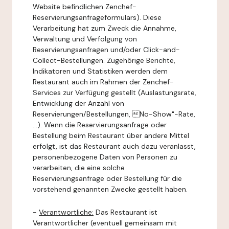
Website befindlichen Zenchef-
Reservierungsanfrageformulars). Diese
Verarbeitung hat zum Zweck die Annahme,
Verwaltung und Verfolgung von
Reservierungsanfragen und/oder Click-and-
Collect-Bestellungen. Zugehörige Berichte,
Indikatoren und Statistiken werden dem
Restaurant auch im Rahmen der Zenchef-
Services zur Verfügung gestellt (Auslastungsrate,
Entwicklung der Anzahl von
Reservierungen/Bestellungen, No-Show"-Rate,
...). Wenn die Reservierungsanfrage oder
Bestellung beim Restaurant über andere Mittel
erfolgt, ist das Restaurant auch dazu veranlasst,
personenbezogene Daten von Personen zu
verarbeiten, die eine solche
Reservierungsanfrage oder Bestellung für die
vorstehend genannten Zwecke gestellt haben.
-
Verantwortliche:
Das Restaurant ist
Verantwortlicher (eventuell gemeinsam mit