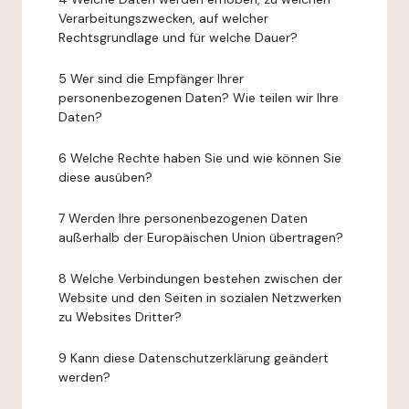
Verarbeitungszwecken, auf welcher
Rechtsgrundlage und für welche Dauer?
5 Wer sind die Empfänger Ihrer
personenbezogenen Daten? Wie teilen wir Ihre
Daten?
6 Welche Rechte haben Sie und wie können Sie
diese ausüben?
7 Werden Ihre personenbezogenen Daten
außerhalb der Europäischen Union übertragen?
8 Welche Verbindungen bestehen zwischen der
Website und den Seiten in sozialen Netzwerken
zu Websites Dritter?
9 Kann diese Datenschutzerklärung geändert
werden?