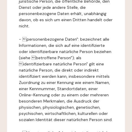
juristische Person, die öffentliche Behörde, den
Dienst oder jede andere Stelle, die
personenbezogene Daten erhält, unabhängig
davon, ob es sich um einen Dritten handelt oder
nicht.
- personenbezogene Daten": bezeichnet alle
Informationen, die sich auf eine identifizierte
oder identifizierbare natürliche Person beziehen
(siehe betroffene Person"); als
identifizierbare natürliche Person" gilt eine
natürliche Person, die direkt oder indirekt
identifiziert werden kann, insbesondere mittels
Zuordnung zu einer Kennung wie einem Namen,
einer Kennnummer, Standortdaten, einer
Online-Kennung oder zu einem oder mehreren
besonderen Merkmalen, die Ausdruck der
physischen, physiologischen, genetischen,
psychischen, wirtschaftlichen, kulturellen oder
sozialen Identität dieser natürlichen Person sind.