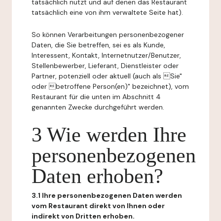
tatsächlich nutzt und auf denen das Restaurant
tatsächlich eine von ihm verwaltete Seite hat).
So können Verarbeitungen personenbezogener
Daten, die Sie betreffen, sei es als Kunde,
Interessent, Kontakt, Internetnutzer/Benutzer,
Stellenbewerber, Lieferant, Dienstleister oder
Partner, potenziell oder aktuell (auch als Sie"
oder betroffene Person(en)" bezeichnet), vom
Restaurant für die unten im Abschnitt 4
genannten Zwecke durchgeführt werden.
3 Wie werden Ihre
personenbezogenen
Daten erhoben?
3.1 Ihre personenbezogenen Daten werden
vom Restaurant direkt von Ihnen oder
indirekt von Dritten erhoben.