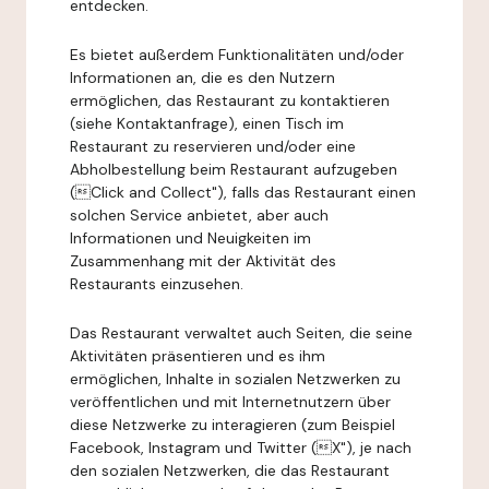
entdecken.
Es bietet außerdem Funktionalitäten und/oder
Informationen an, die es den Nutzern
ermöglichen, das Restaurant zu kontaktieren
(siehe Kontaktanfrage), einen Tisch im
Restaurant zu reservieren und/oder eine
Abholbestellung beim Restaurant aufzugeben
(Click and Collect"), falls das Restaurant einen
solchen Service anbietet, aber auch
Informationen und Neuigkeiten im
Zusammenhang mit der Aktivität des
Restaurants einzusehen.
Das Restaurant verwaltet auch Seiten, die seine
Aktivitäten präsentieren und es ihm
ermöglichen, Inhalte in sozialen Netzwerken zu
veröffentlichen und mit Internetnutzern über
diese Netzwerke zu interagieren (zum Beispiel
Facebook, Instagram und Twitter (X"), je nach
den sozialen Netzwerken, die das Restaurant