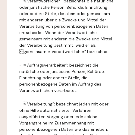
- Verantwortlicher": bezeichnet die natürliche
oder juristische Person, Behörde, Einrichtung
oder andere Stelle, die allein oder gemeinsam
mit anderen über die Zwecke und Mittel der
Verarbeitung von personenbezogenen Daten
entscheidet. Wenn der Verantwortliche
gemeinsam mit anderen die Zwecke und Mittel
der Verarbeitung bestimmt, wird er als
gemeinsamer Verantwortlicher" bezeichnet.
- Auftragsverarbeiter": bezeichnet die
natürliche oder juristische Person, Behörde,
Einrichtung oder andere Stelle, die
personenbezogene Daten im Auftrag des
Verantwortlichen verarbeitet.
- Verarbeitung": bezeichnet jeden mit oder
ohne Hilfe automatisierter Verfahren
ausgeführten Vorgang oder jede solche
Vorgangsreihe im Zusammenhang mit
personenbezogenen Daten wie das Erheben,