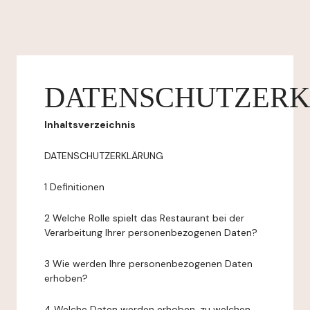
DATENSCHUTZER
Inhaltsverzeichnis
DATENSCHUTZERKLÄRUNG
1 Definitionen
2 Welche Rolle spielt das Restaurant bei der
Verarbeitung Ihrer personenbezogenen Daten?
3 Wie werden Ihre personenbezogenen Daten
erhoben?
4 Welche Daten werden erhoben, zu welchen