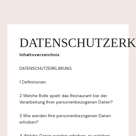
DATENSCHUTZER
Inhaltsverzeichnis
DATENSCHUTZERKLÄRUNG
1 Definitionen
2 Welche Rolle spielt das Restaurant bei der
Verarbeitung Ihrer personenbezogenen Daten?
3 Wie werden Ihre personenbezogenen Daten
erhoben?
4 Welche Daten werden erhoben, zu welchen