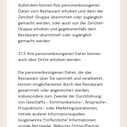
Außerdem können Ihre personenbezogenen
Daten vom Restaurant erhoben und dann der
Zenchef-Gruppe übermittelt oder zugänglich
gemacht werden, oder auch von der Zenchef-
Gruppe erhoben und gegebenenfalls dem
Restaurant übermittelt oder zugänglich
gemacht werden.
3.1.3. Ihre personenbezogenen Daten können
auch über Dritte erhoben werden.
Die personenbezogenen Daten, die das
Restaurant über Sie sammelt und verarbeitet,
können möglicherweise durch das Restaurant
gesammelt oder angereichert werden,
insbesondere zum Zwecke der Durchführung
von Geschäfts-, Kommunikations-, Ansprache-,
Prospektions- oder Marketingoperationen,
mittels anderer Informationsquellen
(sogenannte öffentliche" Informationen,
soziale Netzwerke, Websites Dritter/Partner,