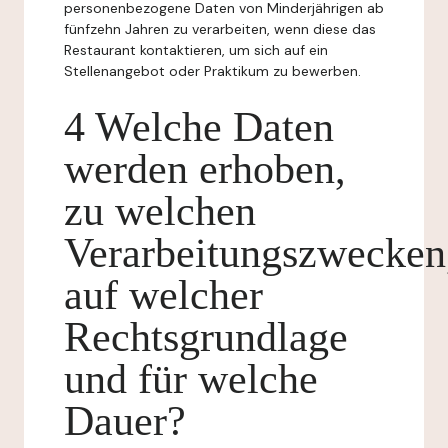
personenbezogene Daten von Minderjährigen ab
fünfzehn Jahren zu verarbeiten, wenn diese das
Restaurant kontaktieren, um sich auf ein
Stellenangebot oder Praktikum zu bewerben.
4 Welche Daten
werden erhoben,
zu welchen
Verarbeitungszwecken
auf welcher
Rechtsgrundlage
und für welche
Dauer?