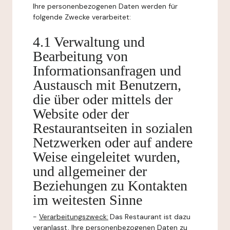
Ihre personenbezogenen Daten werden für
folgende Zwecke verarbeitet:
4.1 Verwaltung und
Bearbeitung von
Informationsanfragen und
Austausch mit Benutzern,
die über oder mittels der
Website oder der
Restaurantseiten in sozialen
Netzwerken oder auf andere
Weise eingeleitet wurden,
und allgemeiner der
Beziehungen zu Kontakten
im weitesten Sinne
-
Verarbeitungszweck:
Das Restaurant ist dazu
veranlasst, Ihre personenbezogenen Daten zu