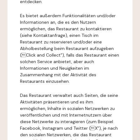
entdecken.
Es bietet außerdem Funktionalitäten und/oder
Informationen an, die es den Nutzern
ermöglichen, das Restaurant zu kontaktieren
(siehe Kontaktanfrage), einen Tisch im
Restaurant zu reservieren und/oder eine
Abholbestellung beim Restaurant aufzugeben
(Click and Collect"), falls das Restaurant einen
solchen Service anbietet, aber auch
Informationen und Neuigkeiten im
Zusammenhang mit der Aktivität des
Restaurants einzusehen.
Das Restaurant verwaltet auch Seiten, die seine
Aktivitäten präsentieren und es ihm
ermöglichen, Inhalte in sozialen Netzwerken zu
veröffentlichen und mit Internetnutzern über
diese Netzwerke zu interagieren (zum Beispiel
Facebook, Instagram und Twitter (X"), je nach
den sozialen Netzwerken, die das Restaurant