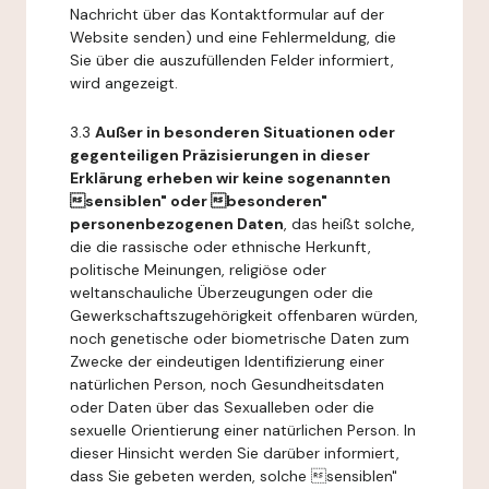
Nachricht über das Kontaktformular auf der
Website senden) und eine Fehlermeldung, die
Sie über die auszufüllenden Felder informiert,
wird angezeigt.
3.3
Außer in besonderen Situationen oder
gegenteiligen Präzisierungen in dieser
Erklärung erheben wir keine sogenannten
sensiblen" oder besonderen"
personenbezogenen Daten
, das heißt solche,
die die rassische oder ethnische Herkunft,
politische Meinungen, religiöse oder
weltanschauliche Überzeugungen oder die
Gewerkschaftszugehörigkeit offenbaren würden,
noch genetische oder biometrische Daten zum
Zwecke der eindeutigen Identifizierung einer
natürlichen Person, noch Gesundheitsdaten
oder Daten über das Sexualleben oder die
sexuelle Orientierung einer natürlichen Person. In
dieser Hinsicht werden Sie darüber informiert,
dass Sie gebeten werden, solche sensiblen"