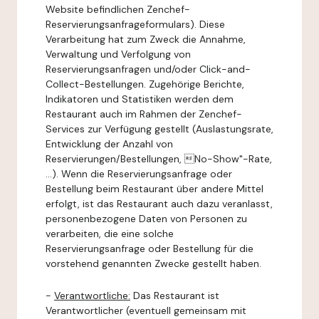
Website befindlichen Zenchef-
Reservierungsanfrageformulars). Diese
Verarbeitung hat zum Zweck die Annahme,
Verwaltung und Verfolgung von
Reservierungsanfragen und/oder Click-and-
Collect-Bestellungen. Zugehörige Berichte,
Indikatoren und Statistiken werden dem
Restaurant auch im Rahmen der Zenchef-
Services zur Verfügung gestellt (Auslastungsrate,
Entwicklung der Anzahl von
Reservierungen/Bestellungen, No-Show"-Rate,
...). Wenn die Reservierungsanfrage oder
Bestellung beim Restaurant über andere Mittel
erfolgt, ist das Restaurant auch dazu veranlasst,
personenbezogene Daten von Personen zu
verarbeiten, die eine solche
Reservierungsanfrage oder Bestellung für die
vorstehend genannten Zwecke gestellt haben.
-
Verantwortliche:
Das Restaurant ist
Verantwortlicher (eventuell gemeinsam mit