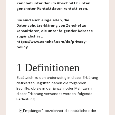
Zenchef unter den im Abschnitt 6 unten
genannten Kontaktdaten kontaktieren.
Sie sind auch eingeladen, die
Datenschutzerklärung von Zenchef zu
konsultieren, die unter folgender Adresse
zugänglich ist:
https://www.zenchef.com/de/privacy-
policy.
1 Definitionen
Zusätzlich zu den anderweitig in dieser Erklärung
definierten Begriffen haben die folgenden
Begriffe, ob sie in der Einzahl oder Mehrzahl in
dieser Erklärung verwendet werden, folgende
Bedeutung:
- Empfänger": bezeichnet die natürliche oder