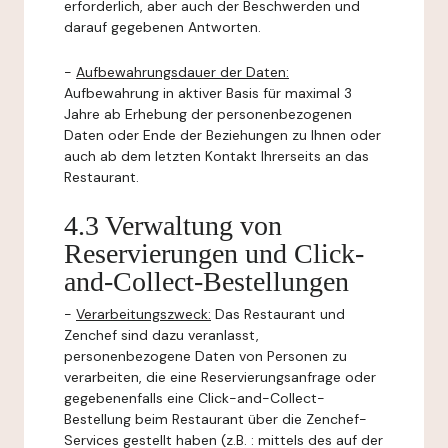
erforderlich, aber auch der Beschwerden und
darauf gegebenen Antworten.
-
Aufbewahrungsdauer der Daten:
Aufbewahrung in aktiver Basis für maximal 3
Jahre ab Erhebung der personenbezogenen
Daten oder Ende der Beziehungen zu Ihnen oder
auch ab dem letzten Kontakt Ihrerseits an das
Restaurant.
4.3 Verwaltung von
Reservierungen und Click-
and-Collect-Bestellungen
-
Verarbeitungszweck:
Das Restaurant und
Zenchef sind dazu veranlasst,
personenbezogene Daten von Personen zu
verarbeiten, die eine Reservierungsanfrage oder
gegebenenfalls eine Click-and-Collect-
Bestellung beim Restaurant über die Zenchef-
Services gestellt haben (z.B. : mittels des auf der