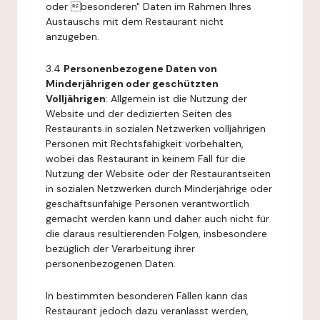
oder besonderen" Daten im Rahmen Ihres
Austauschs mit dem Restaurant nicht
anzugeben.
3.4
Personenbezogene Daten von
Minderjährigen oder geschützten
Volljährigen
: Allgemein ist die Nutzung der
Website und der dedizierten Seiten des
Restaurants in sozialen Netzwerken volljährigen
Personen mit Rechtsfähigkeit vorbehalten,
wobei das Restaurant in keinem Fall für die
Nutzung der Website oder der Restaurantseiten
in sozialen Netzwerken durch Minderjährige oder
geschäftsunfähige Personen verantwortlich
gemacht werden kann und daher auch nicht für
die daraus resultierenden Folgen, insbesondere
bezüglich der Verarbeitung ihrer
personenbezogenen Daten.
In bestimmten besonderen Fällen kann das
Restaurant jedoch dazu veranlasst werden,