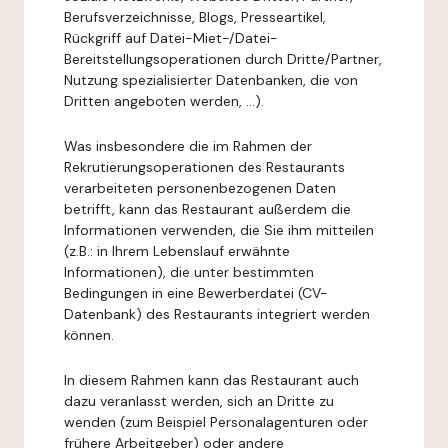
Berufsverzeichnisse, Blogs, Presseartikel,
Rückgriff auf Datei-Miet-/Datei-
Bereitstellungsoperationen durch Dritte/Partner,
Nutzung spezialisierter Datenbanken, die von
Dritten angeboten werden, ...).
Was insbesondere die im Rahmen der
Rekrutierungsoperationen des Restaurants
verarbeiteten personenbezogenen Daten
betrifft, kann das Restaurant außerdem die
Informationen verwenden, die Sie ihm mitteilen
(z.B.: in Ihrem Lebenslauf erwähnte
Informationen), die unter bestimmten
Bedingungen in eine Bewerberdatei (CV-
Datenbank) des Restaurants integriert werden
können.
In diesem Rahmen kann das Restaurant auch
dazu veranlasst werden, sich an Dritte zu
wenden (zum Beispiel Personalagenturen oder
frühere Arbeitgeber) oder andere