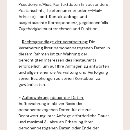
Pseudonym/Alias, Kontaktdaten (insbesondere
Postanschrift, Telefonnummer oder E-Mail-
Adresse), Land, Kontaktanfrage und
ausgetauschte Korrespondenz, gegebenenfalls
Zugehörigkeitsunternehmen und Funktion.
-
Rechtsgrundlage der Verarbeitung:
Die
Verarbeitung Ihrer personenbezogenen Daten in
diesem Rahmen ist zur Wahrung der
berechtigten Interessen des Restaurants
erforderlich, um auf Ihre Anfragen zu antworten
und allgemeiner die Verwaltung und Verfolgung
seiner Beziehungen zu seinen Kontakten zu
gewährleisten.
-
Aufbewahrungsdauer der Daten:
Aufbewahrung in aktiver Basis der
personenbezogenen Daten für die zur
Beantwortung Ihrer Anfrage erforderliche Dauer
und maximal 3 Jahre ab Erhebung Ihrer
personenbezogenen Daten oder Ende der