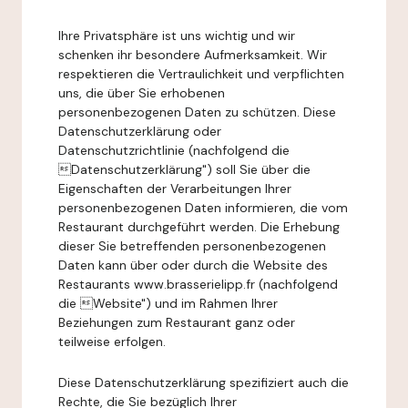
Ihre Privatsphäre ist uns wichtig und wir
schenken ihr besondere Aufmerksamkeit. Wir
respektieren die Vertraulichkeit und verpflichten
uns, die über Sie erhobenen
personenbezogenen Daten zu schützen. Diese
Datenschutzerklärung oder
Datenschutzrichtlinie (nachfolgend die
Datenschutzerklärung") soll Sie über die
Eigenschaften der Verarbeitungen Ihrer
personenbezogenen Daten informieren, die vom
Restaurant durchgeführt werden. Die Erhebung
dieser Sie betreffenden personenbezogenen
Daten kann über oder durch die Website des
Restaurants www.brasserielipp.fr (nachfolgend
die Website") und im Rahmen Ihrer
Beziehungen zum Restaurant ganz oder
teilweise erfolgen.
Diese Datenschutzerklärung spezifiziert auch die
Rechte, die Sie bezüglich Ihrer