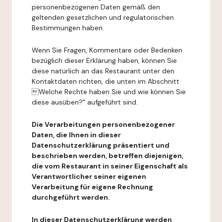
personenbezogenen Daten gemäß den
geltenden gesetzlichen und regulatorischen
Bestimmungen haben.
Wenn Sie Fragen, Kommentare oder Bedenken
bezüglich dieser Erklärung haben, können Sie
diese natürlich an das Restaurant unter den
Kontaktdaten richten, die unten im Abschnitt
Welche Rechte haben Sie und wie können Sie
diese ausüben?" aufgeführt sind.
Die Verarbeitungen personenbezogener
Daten, die Ihnen in dieser
Datenschutzerklärung präsentiert und
beschrieben werden, betreffen diejenigen,
die vom Restaurant in seiner Eigenschaft als
Verantwortlicher seiner eigenen
Verarbeitung für eigene Rechnung
durchgeführt werden.
In dieser Datenschutzerklärung werden