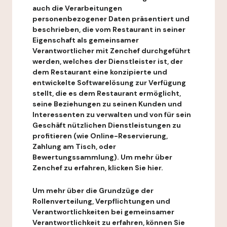
auch die Verarbeitungen
personenbezogener Daten präsentiert und
beschrieben, die vom Restaurant in seiner
Eigenschaft als gemeinsamer
Verantwortlicher mit Zenchef durchgeführt
werden, welches der Dienstleister ist, der
dem Restaurant eine konzipierte und
entwickelte Softwarelösung zur Verfügung
stellt, die es dem Restaurant ermöglicht,
seine Beziehungen zu seinen Kunden und
Interessenten zu verwalten und von für sein
Geschäft nützlichen Dienstleistungen zu
profitieren (wie Online-Reservierung,
Zahlung am Tisch, oder
Bewertungssammlung). Um mehr über
Zenchef zu erfahren, klicken Sie hier.
Um mehr über die Grundzüge der
Rollenverteilung, Verpflichtungen und
Verantwortlichkeiten bei gemeinsamer
Verantwortlichkeit zu erfahren, können Sie