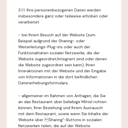
3.1.1. Ihre personenbezogenen Daten werden
insbesondere ganz oder teilweise erhoben oder
verarbeitet:
- bei Ihrem Besuch auf der Website (zum
Beispiel aufgrund der Sharing- oder
Weiterleitungs-Plug-ins oder auch der
Funktionalitäten sozialer Netzwerke, die der
Website zugeordnet/integriert sind oder denen
die Website zugeordnet sein kann), Ihren
Interaktionen mit der Website und der Eingabe
von Informationen in die dort befindlichen
Datenerhebungsformulare,
- allgemeiner im Rahmen von Anfragen, die Sie
an das Restaurant über beliebige Mittel richten
können, Ihrer Beziehung und Ihrem Austausch
mit dem Restaurant, sowie wenn Sie Inhalte der
Website über Sharing"-Buttons in sozialen
Netzwerken teilen, die auf der Website