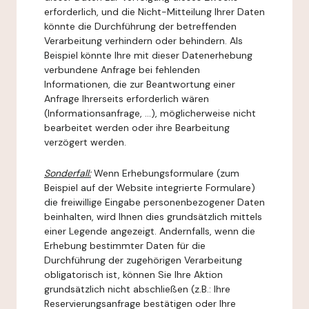
erforderlich, und die Nicht-Mitteilung Ihrer Daten
könnte die Durchführung der betreffenden
Verarbeitung verhindern oder behindern. Als
Beispiel könnte Ihre mit dieser Datenerhebung
verbundene Anfrage bei fehlenden
Informationen, die zur Beantwortung einer
Anfrage Ihrerseits erforderlich wären
(Informationsanfrage, ...), möglicherweise nicht
bearbeitet werden oder ihre Bearbeitung
verzögert werden.
Sonderfall:
Wenn Erhebungsformulare (zum
Beispiel auf der Website integrierte Formulare)
die freiwillige Eingabe personenbezogener Daten
beinhalten, wird Ihnen dies grundsätzlich mittels
einer Legende angezeigt. Andernfalls, wenn die
Erhebung bestimmter Daten für die
Durchführung der zugehörigen Verarbeitung
obligatorisch ist, können Sie Ihre Aktion
grundsätzlich nicht abschließen (z.B.: Ihre
Reservierungsanfrage bestätigen oder Ihre