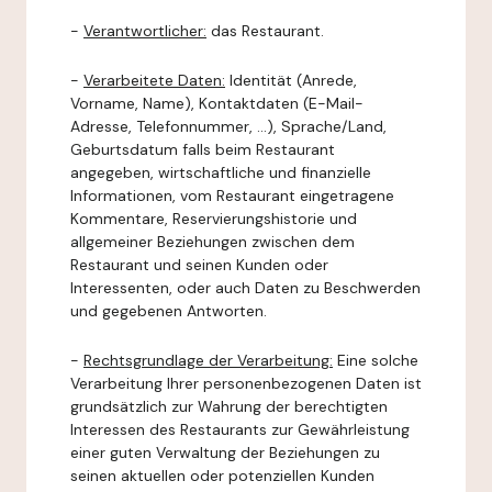
-
Verantwortlicher:
das Restaurant.
-
Verarbeitete Daten:
Identität (Anrede,
Vorname, Name), Kontaktdaten (E-Mail-
Adresse, Telefonnummer, ...), Sprache/Land,
Geburtsdatum falls beim Restaurant
angegeben, wirtschaftliche und finanzielle
Informationen, vom Restaurant eingetragene
Kommentare, Reservierungshistorie und
allgemeiner Beziehungen zwischen dem
Restaurant und seinen Kunden oder
Interessenten, oder auch Daten zu Beschwerden
und gegebenen Antworten.
-
Rechtsgrundlage der Verarbeitung:
Eine solche
Verarbeitung Ihrer personenbezogenen Daten ist
grundsätzlich zur Wahrung der berechtigten
Interessen des Restaurants zur Gewährleistung
einer guten Verwaltung der Beziehungen zu
seinen aktuellen oder potenziellen Kunden