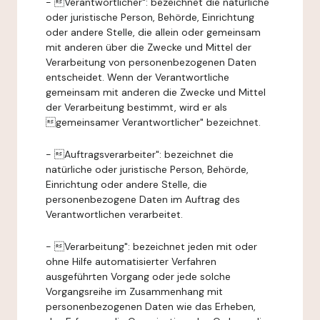
- Verantwortlicher": bezeichnet die natürliche
oder juristische Person, Behörde, Einrichtung
oder andere Stelle, die allein oder gemeinsam
mit anderen über die Zwecke und Mittel der
Verarbeitung von personenbezogenen Daten
entscheidet. Wenn der Verantwortliche
gemeinsam mit anderen die Zwecke und Mittel
der Verarbeitung bestimmt, wird er als
gemeinsamer Verantwortlicher" bezeichnet.
- Auftragsverarbeiter": bezeichnet die
natürliche oder juristische Person, Behörde,
Einrichtung oder andere Stelle, die
personenbezogene Daten im Auftrag des
Verantwortlichen verarbeitet.
- Verarbeitung": bezeichnet jeden mit oder
ohne Hilfe automatisierter Verfahren
ausgeführten Vorgang oder jede solche
Vorgangsreihe im Zusammenhang mit
personenbezogenen Daten wie das Erheben,