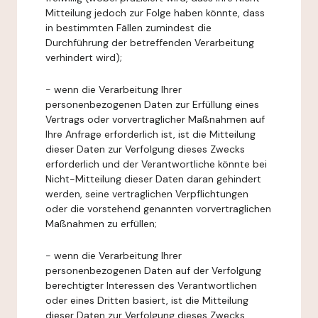
Mitteilung jedoch zur Folge haben könnte, dass
in bestimmten Fällen zumindest die
Durchführung der betreffenden Verarbeitung
verhindert wird);
- wenn die Verarbeitung Ihrer
personenbezogenen Daten zur Erfüllung eines
Vertrags oder vorvertraglicher Maßnahmen auf
Ihre Anfrage erforderlich ist, ist die Mitteilung
dieser Daten zur Verfolgung dieses Zwecks
erforderlich und der Verantwortliche könnte bei
Nicht-Mitteilung dieser Daten daran gehindert
werden, seine vertraglichen Verpflichtungen
oder die vorstehend genannten vorvertraglichen
Maßnahmen zu erfüllen;
- wenn die Verarbeitung Ihrer
personenbezogenen Daten auf der Verfolgung
berechtigter Interessen des Verantwortlichen
oder eines Dritten basiert, ist die Mitteilung
dieser Daten zur Verfolgung dieses Zwecks