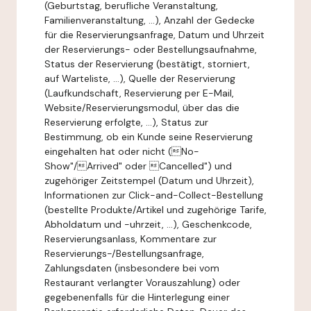
(Geburtstag, berufliche Veranstaltung,
Familienveranstaltung, ...), Anzahl der Gedecke
für die Reservierungsanfrage, Datum und Uhrzeit
der Reservierungs- oder Bestellungsaufnahme,
Status der Reservierung (bestätigt, storniert,
auf Warteliste, ...), Quelle der Reservierung
(Laufkundschaft, Reservierung per E-Mail,
Website/Reservierungsmodul, über das die
Reservierung erfolgte, ...), Status zur
Bestimmung, ob ein Kunde seine Reservierung
eingehalten hat oder nicht (No-
Show"/Arrived" oder Cancelled") und
zugehöriger Zeitstempel (Datum und Uhrzeit),
Informationen zur Click-and-Collect-Bestellung
(bestellte Produkte/Artikel und zugehörige Tarife,
Abholdatum und -uhrzeit, ...), Geschenkcode,
Reservierungsanlass, Kommentare zur
Reservierungs-/Bestellungsanfrage,
Zahlungsdaten (insbesondere bei vom
Restaurant verlangter Vorauszahlung) oder
gegebenenfalls für die Hinterlegung einer