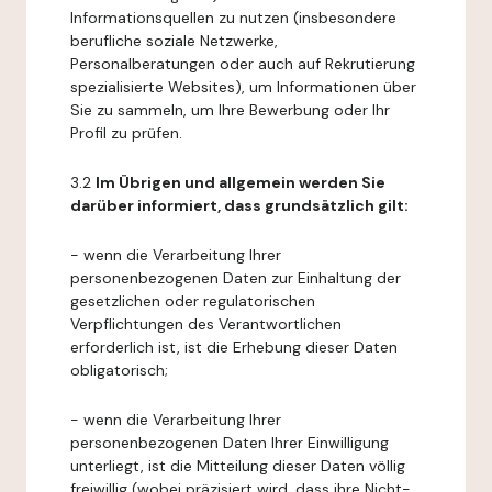
Informationsquellen zu nutzen (insbesondere
berufliche soziale Netzwerke,
Personalberatungen oder auch auf Rekrutierung
spezialisierte Websites), um Informationen über
Sie zu sammeln, um Ihre Bewerbung oder Ihr
Profil zu prüfen.
3.2
Im Übrigen und allgemein werden Sie
darüber informiert, dass grundsätzlich gilt:
- wenn die Verarbeitung Ihrer
personenbezogenen Daten zur Einhaltung der
gesetzlichen oder regulatorischen
Verpflichtungen des Verantwortlichen
erforderlich ist, ist die Erhebung dieser Daten
obligatorisch;
- wenn die Verarbeitung Ihrer
personenbezogenen Daten Ihrer Einwilligung
unterliegt, ist die Mitteilung dieser Daten völlig
freiwillig (wobei präzisiert wird, dass ihre Nicht-