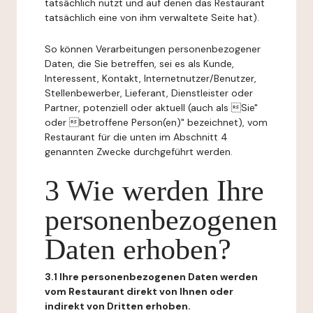
tatsächlich nutzt und auf denen das Restaurant
tatsächlich eine von ihm verwaltete Seite hat).
So können Verarbeitungen personenbezogener
Daten, die Sie betreffen, sei es als Kunde,
Interessent, Kontakt, Internetnutzer/Benutzer,
Stellenbewerber, Lieferant, Dienstleister oder
Partner, potenziell oder aktuell (auch als Sie"
oder betroffene Person(en)" bezeichnet), vom
Restaurant für die unten im Abschnitt 4
genannten Zwecke durchgeführt werden.
3 Wie werden Ihre
personenbezogenen
Daten erhoben?
3.1 Ihre personenbezogenen Daten werden
vom Restaurant direkt von Ihnen oder
indirekt von Dritten erhoben.