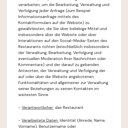
verarbeiten, um die Bearbeitung, Verwaltung und
Verfolgung jeder Anfrage (zum Beispiel
Informationsanfrage mittels des
Kontaktformulars auf der Website) zu
gewährleisten, die Sie über beliebige Mittel und
insbesondere über die Website oder über
Interaktionen auf den Social-Media-Seiten des
Restaurants richten (einschließlich insbesondere
der Verwaltung, Bearbeitung, Verfolgung und
eventuellen Moderation Ihrer Nachrichten oder
Kommentare) und der darauf zu gebenden
Antworten, der Verwaltung und Verfolgung der
auf oder über die Website angebotenen
Funktionalitäten und allgemeiner zur Verwaltung
seiner Beziehungen zu seinen Kontakten im
weitesten Sinne.
-
Verantwortlicher:
das Restaurant.
-
Verarbeitete Daten:
Identität (Anrede, Name,
Vorname), Benutzername oder