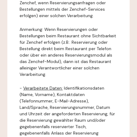
Zenchef, wenn Reservierungsanfragen oder
Bestellungen mittels der Zenchef-Services
erfolgen) einer solchen Verarbeitung.
Anmerkung: Wenn Reservierungen oder
Bestellungen beim Restaurant ohne Sichtbarkeit
für Zenchef erfolgen (z.B.: Reservierung oder
Bestellung direkt beim Restaurant per Telefon
oder über ein anderes Reservierungsmodul als
das Zenchef-Modul), dann ist das Restaurant
alleiniger Verantwortlicher einer solchen
Verarbeitung.
-
Verarbeitete Daten:
Identifikationsdaten
(Name, Vorname), Kontaktdaten
(Telefonnummer, E-Mail-Adresse),
Land/Sprache, Reservierungsnummer, Datum
und Uhrzeit der angeforderten Reservierung, für
die Reservierung gewählter Raum und/oder
gegebenenfalls reservierter Tisch,
gegebenenfalls Anlass der Reservierung