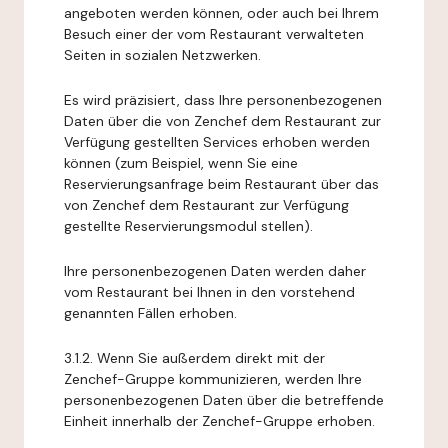
angeboten werden können, oder auch bei Ihrem
Besuch einer der vom Restaurant verwalteten
Seiten in sozialen Netzwerken.
Es wird präzisiert, dass Ihre personenbezogenen
Daten über die von Zenchef dem Restaurant zur
Verfügung gestellten Services erhoben werden
können (zum Beispiel, wenn Sie eine
Reservierungsanfrage beim Restaurant über das
von Zenchef dem Restaurant zur Verfügung
gestellte Reservierungsmodul stellen).
Ihre personenbezogenen Daten werden daher
vom Restaurant bei Ihnen in den vorstehend
genannten Fällen erhoben.
3.1.2. Wenn Sie außerdem direkt mit der
Zenchef-Gruppe kommunizieren, werden Ihre
personenbezogenen Daten über die betreffende
Einheit innerhalb der Zenchef-Gruppe erhoben.