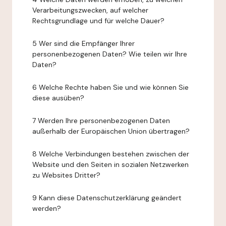
Verarbeitungszwecken, auf welcher
Rechtsgrundlage und für welche Dauer?
5 Wer sind die Empfänger Ihrer
personenbezogenen Daten? Wie teilen wir Ihre
Daten?
6 Welche Rechte haben Sie und wie können Sie
diese ausüben?
7 Werden Ihre personenbezogenen Daten
außerhalb der Europäischen Union übertragen?
8 Welche Verbindungen bestehen zwischen der
Website und den Seiten in sozialen Netzwerken
zu Websites Dritter?
9 Kann diese Datenschutzerklärung geändert
werden?