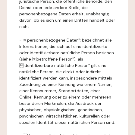
juristische Person, die öffentliche Behörde, den
Dienst oder jede andere Stelle, die
personenbezogene Daten erhält, unabhängig
davon, ob es sich um einen Dritten handelt oder
nicht.
- personenbezogene Daten": bezeichnet alle
Informationen, die sich auf eine identifizierte
oder identifizierbare natürliche Person beziehen
(siehe betroffene Person"); als
identifizierbare natürliche Person" gilt eine
natürliche Person, die direkt oder indirekt
identifiziert werden kann, insbesondere mittels
Zuordnung zu einer Kennung wie einem Namen,
einer Kennnummer, Standortdaten, einer
Online-Kennung oder zu einem oder mehreren
besonderen Merkmalen, die Ausdruck der
physischen, physiologischen, genetischen,
psychischen, wirtschaftlichen, kulturellen oder
sozialen Identität dieser natürlichen Person sind.