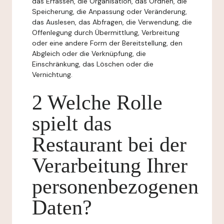
das Erfassen, die Organisation, das Ordnen, die
Speicherung, die Anpassung oder Veränderung,
das Auslesen, das Abfragen, die Verwendung, die
Offenlegung durch Übermittlung, Verbreitung
oder eine andere Form der Bereitstellung, den
Abgleich oder die Verknüpfung, die
Einschränkung, das Löschen oder die
Vernichtung.
2 Welche Rolle
spielt das
Restaurant bei der
Verarbeitung Ihrer
personenbezogenen
Daten?