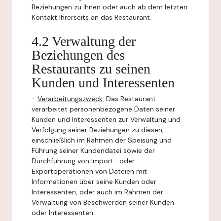
Beziehungen zu Ihnen oder auch ab dem letzten
Kontakt Ihrerseits an das Restaurant.
4.2 Verwaltung der
Beziehungen des
Restaurants zu seinen
Kunden und Interessenten
-
Verarbeitungszweck:
Das Restaurant
verarbeitet personenbezogene Daten seiner
Kunden und Interessenten zur Verwaltung und
Verfolgung seiner Beziehungen zu diesen,
einschließlich im Rahmen der Speisung und
Führung seiner Kundendatei sowie der
Durchführung von Import- oder
Exportoperationen von Dateien mit
Informationen über seine Kunden oder
Interessenten, oder auch im Rahmen der
Verwaltung von Beschwerden seiner Kunden
oder Interessenten.