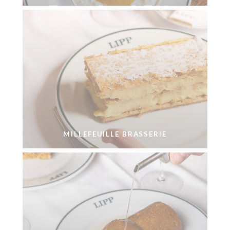
MILLEFEUILLE BRASSERIE