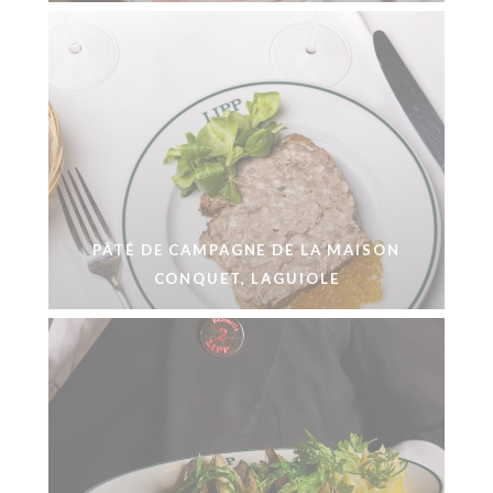
PÂTÉ DE CAMPAGNE DE LA MAISON
CONQUET, LAGUIOLE