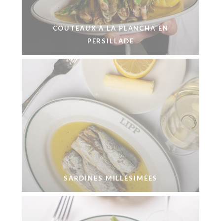
COUTEAUX À LA PLANCHA EN
PERSILLADE
SARDINES MILLÉSIMÉES