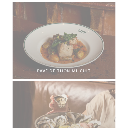
PAVÉ DE THON MI-CUIT