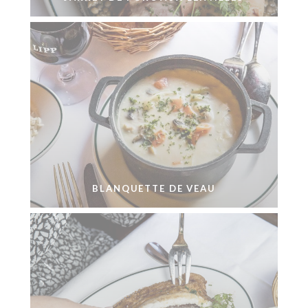
BLANQUETTE DE VEAU