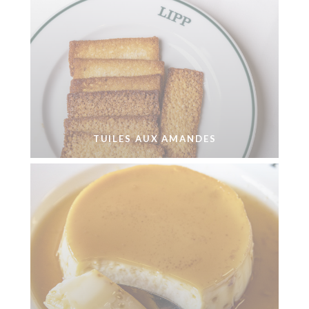
TUILES AUX AMANDES