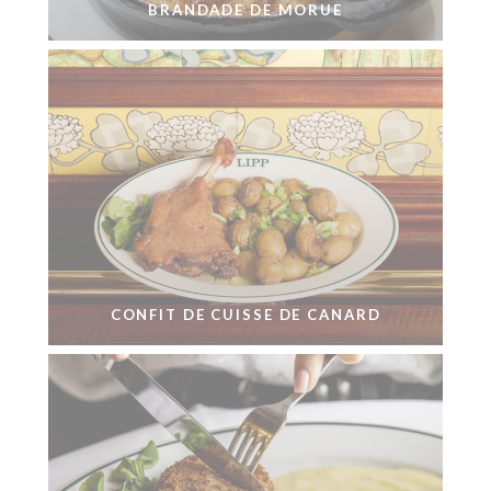
BRANDADE DE MORUE
CONFIT DE CUISSE DE CANARD