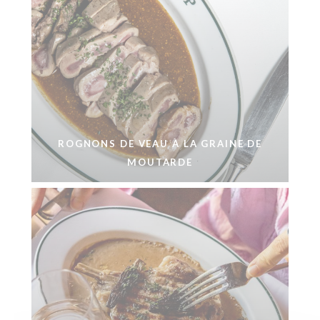
ROGNONS DE VEAU À LA GRAINE DE
MOUTARDE