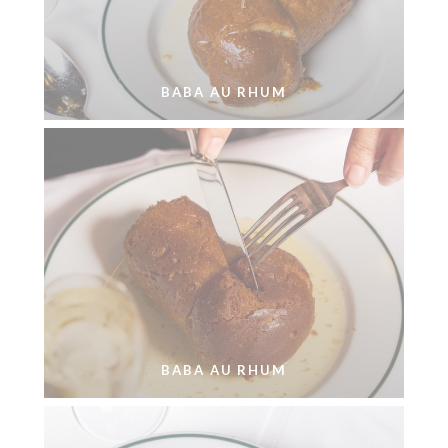
BABA AU RHUM
BABA AU RHUM