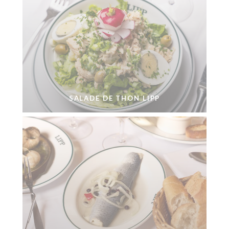
SALADE DE THON LIPP