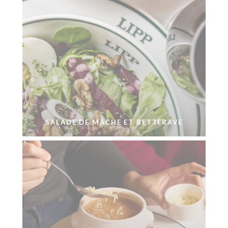
SALADE DE MÂCHE ET BETTERAVE