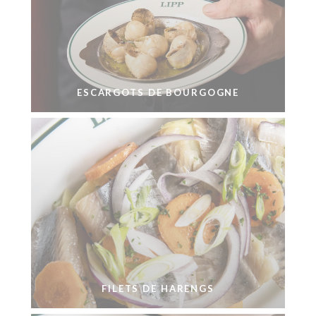
ESCARGOTS DE BOURGOGNE
FILETS DE HARENGS