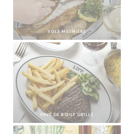
SOLE MEUNIÈRE
PAVÉ DE BŒUF GRILLÉ