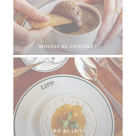
MOUSSE AU CHOCOLAT
RIZ AU LAIT