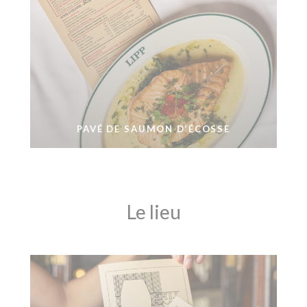
PAVÉ DE SAUMON D’ÉCOSSE
Le lieu