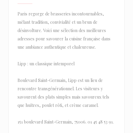
Paris regorge de brasseries incontournables,
mêlant tradition, convivialité et un brun de
désinvolture. Voici une sélection des meilleures
adresses pour savourer la cuisine française dans
une ambiance authentique et chaleureuse.
Lipp : un classique intemporel
Boulevard Saint-Germain, Lipp est un lieu de
rencontre transgénérationnel. Les visiteurs y
savourent des plats simples mais savoureux tels
que huîtres, poulet rôti, et crème caramel.
151 boulevard Saint-Germain, 75006. 01 45 48 53 91.