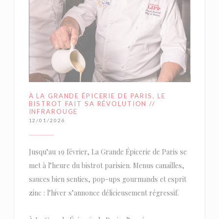
À LA GRANDE ÉPICERIE DE PARIS, LE
BISTROT FAIT SA RÉVOLUTION //
INFRAROUGE
12/01/2026
Jusqu’au 19 février, La Grande Épicerie de Paris se
met à l’heure du bistrot parisien. Menus canailles,
sauces bien senties, pop-ups gourmands et esprit
zinc : l’hiver s’annonce délicieusement régressif.