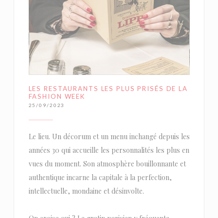
LES RESTAURANTS LES PLUS PRISÉS DE LA
FASHION WEEK
25/09/2023
Le lieu. Un décorum et un menu inchangé depuis les
années 30 qui accueille les personnalités les plus en
vues du moment. Son atmosphère bouillonnante et
authentique incarne la capitale à la perfection,
intellectuelle, mondaine et désinvolte.