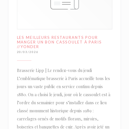
LES MEILLEURS RESTAURANTS POUR
MANGER UN BON CASSOULET À PARIS
//YONDER
20/03/2026
Brasserie Lipp | Le rendez-vous du jeudi
L’emblématique brasserie à Paris accueille tous les
jours un vaste public en service continu depuis
1880. On a choisi le jeudi, jour où le cassoulet est à
l’ordre du semainier pour s’installer dans ce lieu
classé monument historique depuis 1989 :
carrelages ornés de motifs floraux, miroirs,
boiseries et banquettes de cuir. Après avoir jeté un