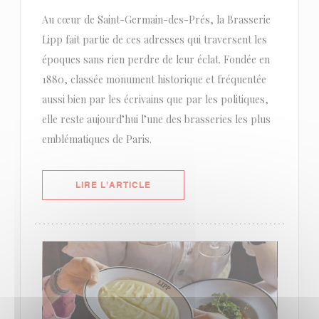
Au cœur de Saint-Germain-des-Prés, la Brasserie
Lipp fait partie de ces adresses qui traversent les
époques sans rien perdre de leur éclat. Fondée en
1880, classée monument historique et fréquentée
aussi bien par les écrivains que par les politiques,
elle reste aujourd’hui l’une des brasseries les plus
emblématiques de Paris.
((OUVRE UNE NOUVELLE FENÊTRE)
LIRE L'ARTICLE