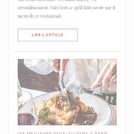
arrondissement. Voici tout ce qu’il faut savoir sur le
menu de ce restaurant.
((OUVRE UNE NOUVELLE FENÊTRE)
LIRE L'ARTICLE
LES MEILLEURS VOLS-AU-VENT À PARIS