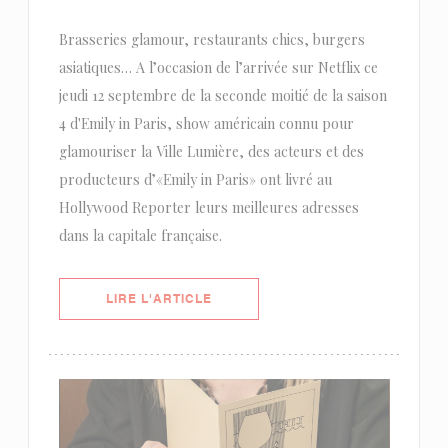
Brasseries glamour, restaurants chics, burgers
asiatiques… A l’occasion de l’arrivée sur Netflix ce
jeudi 12 septembre de la seconde moitié de la saison
4 d'Emily in Paris, show américain connu pour
glamouriser la Ville Lumière, des acteurs et des
producteurs d’«Emily in Paris» ont livré au
Hollywood Reporter leurs meilleures adresses
dans la capitale française.
((OUVRE UNE NOUVELLE FENÊTRE)
LIRE L'ARTICLE