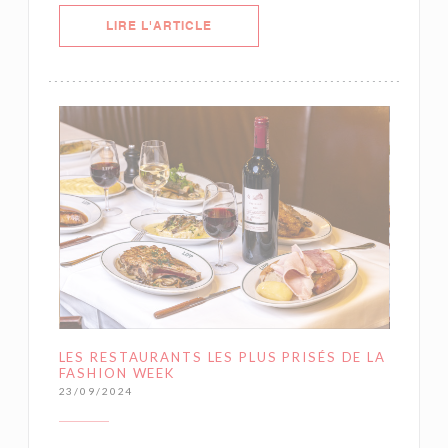
((OUVRE UNE NOUVELLE FENÊTRE)
LIRE L'ARTICLE
LES RESTAURANTS LES PLUS PRISÉS DE LA
FASHION WEEK
23/09/2024