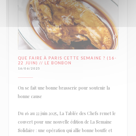
QUE FAIRE À PARIS CETTE SEMAINE ? (16-
22 JUIN) // LE BONBON
16/06/2025
On se fait une bonne brasserie pour soutenir la
bonne cause
Du 16 au 22 juin 2025, La Tablée des Chefs remet le
couvert pour une nouvelle édition de La Semaine
Solidaire : une opération qui allie bonne bouffe et