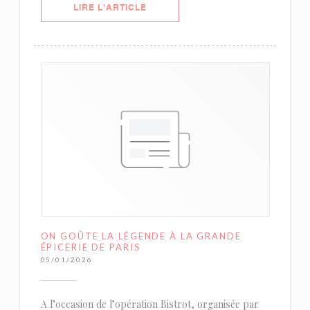
((OUVRE UNE NOUVELLE FENÊTRE)
LIRE L'ARTICLE
ON GOÛTE LA LÉGENDE À LA GRANDE
ÉPICERIE DE PARIS
05/01/2026
A l’occasion de l’opération Bistrot, organisée par